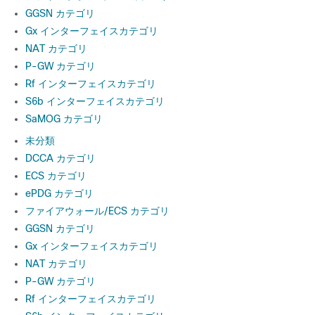
GGSN カテゴリ
Gx インターフェイスカテゴリ
NAT カテゴリ
P-GW カテゴリ
Rf インターフェイスカテゴリ
S6b インターフェイスカテゴリ
SaMOG カテゴリ
未分類
DCCA カテゴリ
ECS カテゴリ
ePDG カテゴリ
ファイアウォール/ECS カテゴリ
GGSN カテゴリ
Gx インターフェイスカテゴリ
NAT カテゴリ
P-GW カテゴリ
Rf インターフェイスカテゴリ