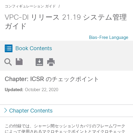
コンフィギュレーション ガイド
VPC-DI リリース 21.19 システム管理
ガイド
Bias-Free Language
Book Contents
Chapter: ICSR のチェックポイント
Updated:
October 22, 2020
Chapter Contents
この付録では、シャーシ間セッションリカバリのフレームワーク
によって使用されるマクロチェックポイントとマイクロチェック