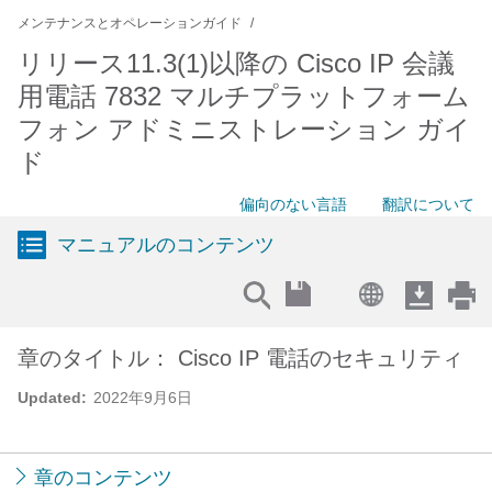
メンテナンスとオペレーションガイド
リリース11.3(1)以降の Cisco IP 会議
用電話 7832 マルチプラットフォーム
フォン アドミニストレーション ガイ
ド
偏向のない言語
翻訳について
マニュアルのコンテンツ
章のタイトル： Cisco IP 電話のセキュリティ
Updated:
2022年9月6日
章のコンテンツ