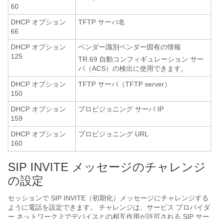
60
DHCP オプション
TFTP サーバ名
66
DHCP オプション
ベンダー識別ベンダー固有の情報
125
TR.69 自動コンフィギュレーション サー
バ（ACS）の検出に使用できます。
DHCP オプション
TFTP サーバ（TFTP server）
150
DHCP オプション
プロビジョニング サーバ IP
159
DHCP オプション
プロビジョニング URL
160
SIP INVITE メッセージのチャレンジ
の設定
セッションで SIP INVITE（初期化）メッセージにチャレンジする
ように電話を設定できます。 チャレンジは、サービス プロバイダ
ー ネットワーク上でデバイスとの相互作用が許可される SIP サー