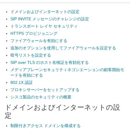
ドメインおよびインターネットの設定
SIP INVITE メッセージのチャレンジの設定
トランスポート レイヤ セキュリティ
HTTPS プロビジョニング
ファイアウォールを有効にする
追加のオプションを使用してファイアウォールを設定する
暗号リストを設定する
SIP over TLS のホスト名検証を有効化する
メディアプレーンセキュリティネゴシエーションの顧客開始モ
ードを有効にする
802.1X 認証
プロキシサーバーをセットアップする
シスコ製品のセキュリティの概要
ドメインおよびインターネットの設
定
制限付きアクセス ドメインを構成する