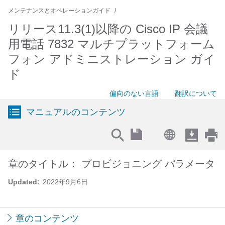
メンテナンスとオペレーションガイド
リリース11.3(1)以降の Cisco IP 会議
用電話 7832 マルチプラットフォーム
フォン アドミニストレーション ガイ
ド
偏向のない言語
翻訳について
マニュアルのコンテンツ
章のタイトル： プロビジョニング パラメータ
Updated:
2022年9月6日
章のコンテンツ