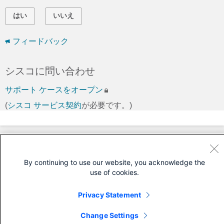
はい
いいえ
フィードバック
シスコに問い合わせ
サポート ケースをオープン
(
シスコ サービス契約
が必要です。)
By continuing to use our website, you acknowledge the
use of cookies.
Privacy Statement
Change Settings