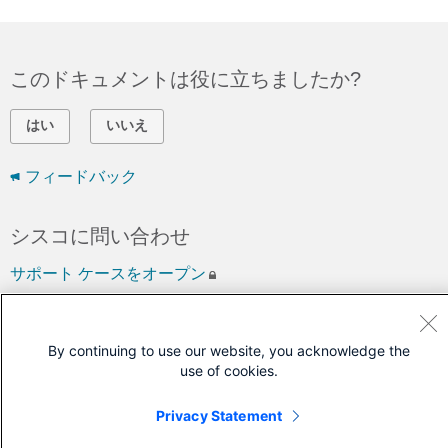
このドキュメントは役に立ちましたか?
はい
いいえ
フィードバック
シスコに問い合わせ
サポート ケースをオープン
(
シスコ サービス契約
が必要です。)
By continuing to use our website, you acknowledge the
use of cookies.
Privacy Statement