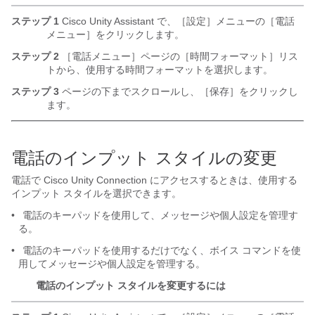
ステップ 1
Cisco Unity Assistant で、［設定］メニューの［電話
メニュー］をクリックします。
ステップ 2
［電話メニュー］ページの［時間フォーマット］リス
トから、使用する時間フォーマットを選択します。
ステップ 3
ページの下までスクロールし、［保存］をクリックし
ます。
電話のインプット スタイルの変更
電話で Cisco Unity Connection にアクセスするときは、使用する
インプット スタイルを選択できます。
•
電話のキーパッドを使用して、メッセージや個人設定を管理す
る。
•
電話のキーパッドを使用するだけでなく、ボイス コマンドを使
用してメッセージや個人設定を管理する。
電話のインプット スタイルを変更するには