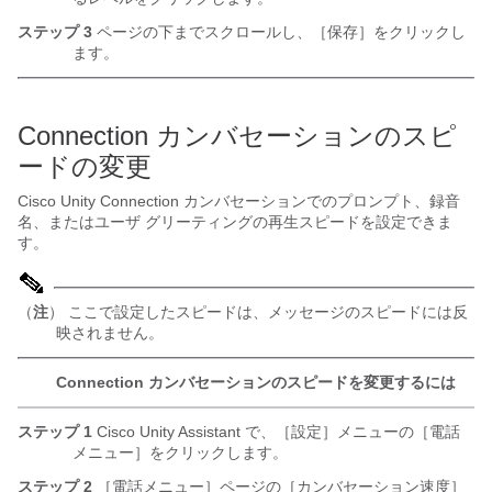
ステップ 3
ページの下までスクロールし、［保存］をクリックし
ます。
Connection カンバセーションのスピ
ードの変更
Cisco Unity Connection カンバセーションでのプロンプト、録音
名、またはユーザ グリーティングの再生スピードを設定できま
す。
（
注
） ここで設定したスピードは、メッセージのスピードには反
映されません。
Connection カンバセーションのスピードを変更するには
ステップ 1
Cisco Unity Assistant で、［設定］メニューの［電話
メニュー］をクリックします。
ステップ 2
［電話メニュー］ページの［カンバセーション速度］