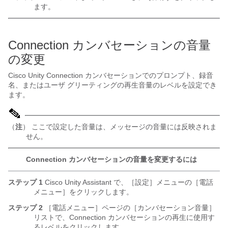
ます。
Connection カンバセーションの音量
の変更
Cisco Unity Connection カンバセーションでのプロンプト、録音
名、またはユーザ グリーティングの再生音量のレベルを設定でき
ます。
（
注
） ここで設定した音量は、メッセージの音量には反映されま
せん。
Connection カンバセーションの音量を変更するには
ステップ 1
Cisco Unity Assistant で、［設定］メニューの［電話
メニュー］をクリックします。
ステップ 2
［電話メニュー］ページの［カンバセーション音量］
リストで、Connection カンバセーションの再生に使用す
るレベルをクリックします。