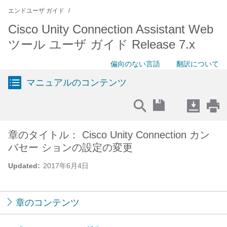
エンドユーザ ガイド
Cisco Unity Connection Assistant Web
ツール ユーザ ガイド Release 7.x
偏向のない言語
翻訳について
マニュアルのコンテンツ
章のタイトル： Cisco Unity Connection カン
バセー ションの設定の変更
Updated:
2017年6月4日
章のコンテンツ