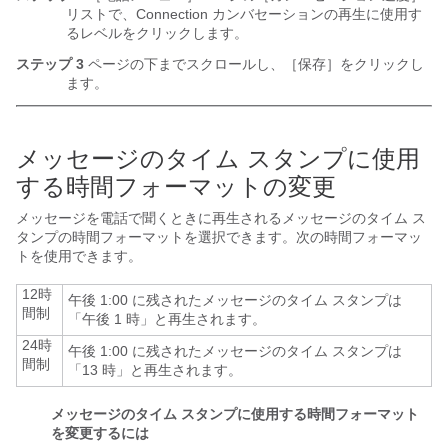
リストで、Connection カンバセーションの再生に使用す
るレベルをクリックします。
ステップ 3
ページの下までスクロールし、［保存］をクリックし
ます。
メッセージのタイム スタンプに使用
する時間フォーマットの変更
メッセージを電話で聞くときに再生されるメッセージのタイム ス
タンプの時間フォーマットを選択できます。次の時間フォーマッ
トを使用できます。
12時
午後 1:00 に残されたメッセージのタイム スタンプは
間制
「午後 1 時」と再生されます。
24時
午後 1:00 に残されたメッセージのタイム スタンプは
間制
「13 時」と再生されます。
メッセージのタイム スタンプに使用する時間フォーマット
を変更するには