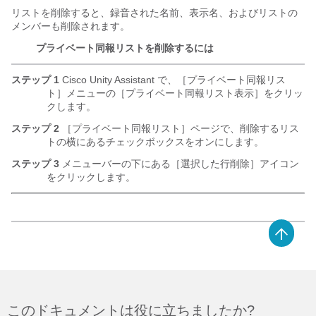
リストを削除すると、録音された名前、表示名、およびリストの
メンバーも削除されます。
プライベート同報リストを削除するには
ステップ 1
Cisco Unity Assistant で、［プライベート同報リス
ト］メニューの［プライベート同報リスト表示］をクリッ
クします。
ステップ 2
［プライベート同報リスト］ページで、削除するリス
トの横にあるチェックボックスをオンにします。
ステップ 3
メニューバーの下にある［選択した行削除］アイコン
をクリックします。
このドキュメントは役に立ちましたか?