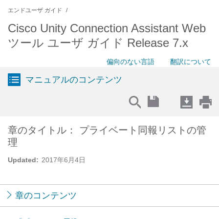
エンドユーザ ガイド
Cisco Unity Connection Assistant Web
ツール ユーザ ガイド Release 7.x
偏向のない言語
翻訳について
マニュアルのコンテンツ
章のタイトル： プライベート同報リストの管
理
Updated:
2017年6月4日
章のコンテンツ