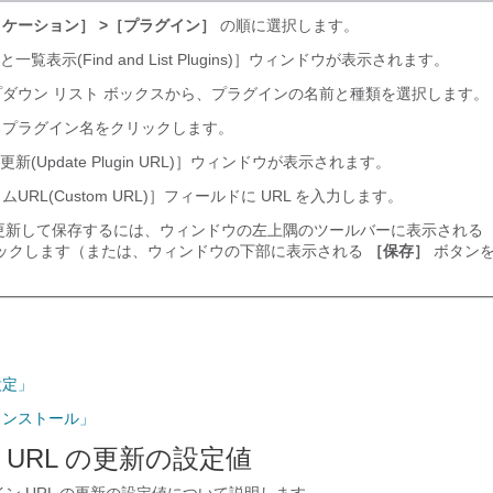
ケーション］ >［プラグイン］
の順に選択します。
表示(Find and List Plugins)］ウィンドウが表示されます。
ダウン リスト ボックスから、プラグインの名前と種類を選択します。
プラグイン名をクリックします。
新(Update Plugin URL)］ウィンドウが表示されます。
URL(Custom URL)］フィールドに URL を入力します。
を更新して保存するには、ウィンドウの左上隅のツールバーに表示される
ックします（または、ウィンドウの下部に表示される
［保存］
ボタンを
設定」
インストール」
URL の更新の設定値