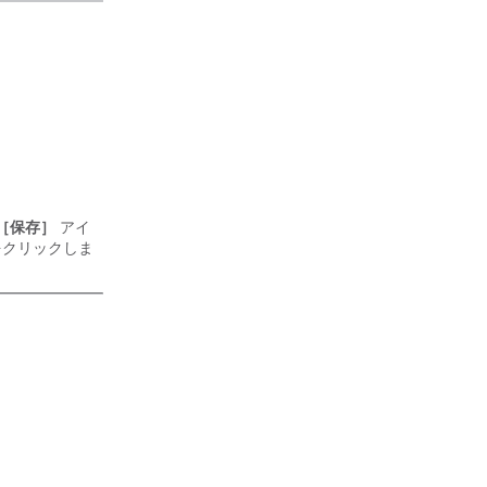
［保存］
アイ
クリックしま