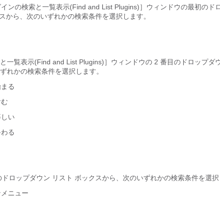
ンの検索と一覧表示(Find and List Plugins)］ウィンドウの最初の
クスから、次のいずれかの検索条件を選択します。
表示(Find and List Plugins)］ウィンドウの 2 番目のドロップダ
ずれかの検索条件を選択します。
始まる
含む
等しい
終わる
のドロップダウン リスト ボックスから、次のいずれかの検索条件を選
ンメニュー