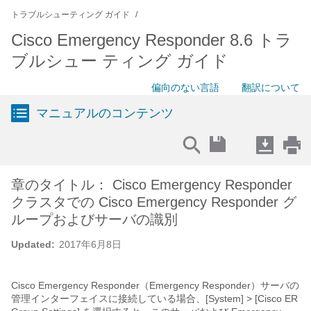
トラブルシューティング ガイド
Cisco Emergency Responder 8.6 トラ
ブルシュー ティング ガイド
偏向のない言語
翻訳について
マニュアルのコンテンツ
章のタイトル： Cisco Emergency Responder
クラスタでの Cisco Emergency Responder グ
ループおよびサーバの識別
Updated:
2017年6月8日
Cisco Emergency Responder（Emergency Responder）サーバの
管理インターフェイスに接続している場合、[System] > [Cisco ER