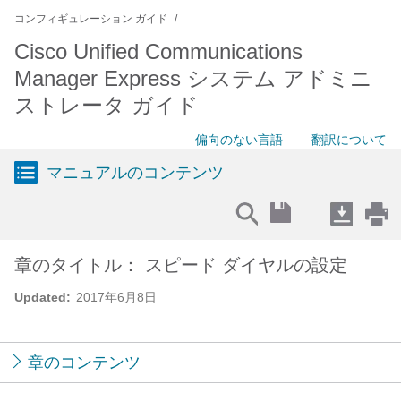
コンフィギュレーション ガイド
Cisco Unified Communications
Manager Express システム アドミニ
ストレータ ガイド
偏向のない言語
翻訳について
マニュアルのコンテンツ
章のタイトル： スピード ダイヤルの設定
Updated:
2017年6月8日
章のコンテンツ