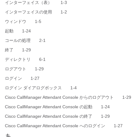
インターフェイス（表） 1-3
インターフェイスの使用 1-2
ウィンドウ 1-5
起動 1-24
コールの処理 2-1
終了 1-29
ディレクトリ 6-1
ログアウト 1-29
ログイン 1-27
ログイン ダイアログボックス 1-4
Cisco CallManager Attendant Console からのログアウト 1-29
Cisco CallManager Attendant Console の起動 1-24
Cisco CallManager Attendant Console の終了 1-29
Cisco CallManager Attendant Console へのログイン 1-27
あ