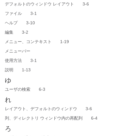
デフォルトのウィンドウ レイアウト 3-6
ファイル 3-1
ヘルプ 3-10
編集 3-2
メニュー、コンテキスト 1-19
メニューバー
使用方法 3-1
説明 1-13
ゆ
ユーザの検索 6-3
れ
レイアウト、デフォルトのウィンドウ 3-6
列、ディレクトリ ウィンドウ内の再配列 6-4
ろ