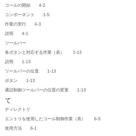
コールの開始 4-2
コンポーネント 1-5
作業の実行 4-3
説明 4-1
ツールバー
各ボタンと対応する作業（表） 1-13
説明 1-13
ツールバーの位置 1-13
ボタン 1-13
通話制御ツールバーの位置の変更 1-13
て
ディレクトリ
エントリを使用したコール制御作業（表） 6-5
使用方法 6-1