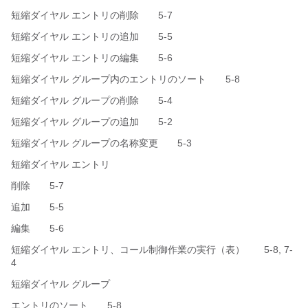
短縮ダイヤル エントリの削除 5-7
短縮ダイヤル エントリの追加 5-5
短縮ダイヤル エントリの編集 5-6
短縮ダイヤル グループ内のエントリのソート 5-8
短縮ダイヤル グループの削除 5-4
短縮ダイヤル グループの追加 5-2
短縮ダイヤル グループの名称変更 5-3
短縮ダイヤル エントリ
削除 5-7
追加 5-5
編集 5-6
短縮ダイヤル エントリ、コール制御作業の実行（表） 5-8, 7-
4
短縮ダイヤル グループ
エントリのソート 5-8