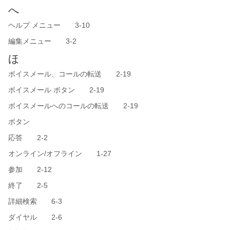
へ
ヘルプ メニュー 3-10
編集メニュー 3-2
ほ
ボイスメール、コールの転送 2-19
ボイスメール ボタン 2-19
ボイスメールへのコールの転送 2-19
ボタン
応答 2-2
オンライン/オフライン 1-27
参加 2-12
終了 2-5
詳細検索 6-3
ダイヤル 2-6