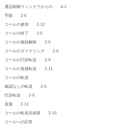
通話制御ウィンドウからの 4-2
手順 2-6
コールの参加 2-12
コールの終了 2-5
コールの接続解除 2-5
コールのダイヤリング 2-6
コールの打診転送 2-9
コールの直接転送 2-11
コールの転送
確認なしの転送 2-8
打診転送 2-9
直接 2-11
コールの転送先保留 2-15
コールへの応答