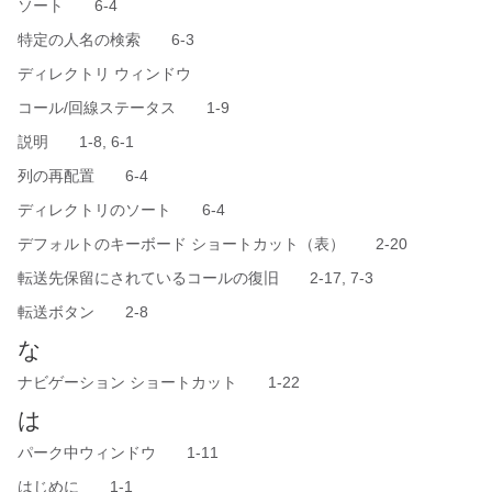
ソート 6-4
特定の人名の検索 6-3
ディレクトリ ウィンドウ
コール/回線ステータス 1-9
説明 1-8, 6-1
列の再配置 6-4
ディレクトリのソート 6-4
デフォルトのキーボード ショートカット（表） 2-20
転送先保留にされているコールの復旧 2-17, 7-3
転送ボタン 2-8
な
ナビゲーション ショートカット 1-22
は
パーク中ウィンドウ 1-11
はじめに 1-1