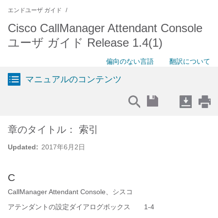
エンドユーザ ガイド
Cisco CallManager Attendant Console
ユーザ ガイド Release 1.4(1)
偏向のない言語
翻訳について
マニュアルのコンテンツ
章のタイトル： 索引
Updated:
2017年6月2日
C
CallManager Attendant Console、シスコ
アテンダントの設定ダイアログボックス 1-4