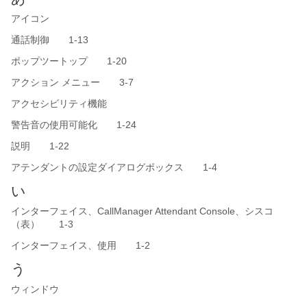
アイコン
通話制御 1-13
ポップツートップ 1-20
アクション メニュー 3-7
アクセシビリティ機能
警告音の使用可能化 1-24
説明 1-22
アテンダントの設定ダイアログボックス 1-4
い
インターフェイス、CallManager Attendant Console、シスコ
（表） 1-3
インターフェイス、使用 1-2
う
ウィンドウ