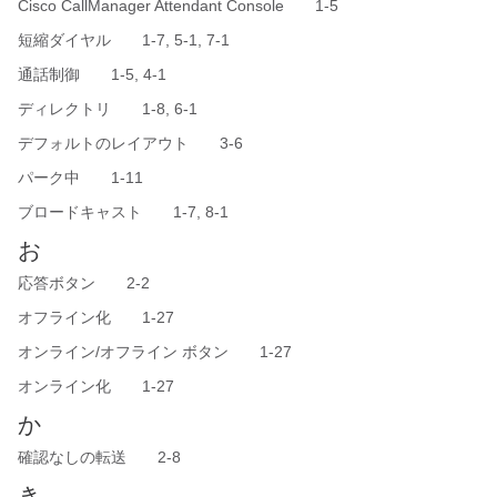
Cisco CallManager Attendant Console 1-5
短縮ダイヤル 1-7, 5-1, 7-1
通話制御 1-5, 4-1
ディレクトリ 1-8, 6-1
デフォルトのレイアウト 3-6
パーク中 1-11
ブロードキャスト 1-7, 8-1
お
応答ボタン 2-2
オフライン化 1-27
オンライン/オフライン ボタン 1-27
オンライン化 1-27
か
確認なしの転送 2-8
き