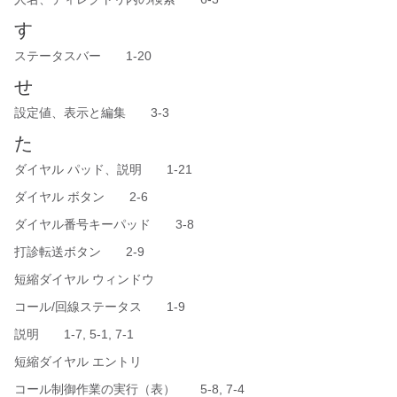
す
ステータスバー 1-20
せ
設定値、表示と編集 3-3
た
ダイヤル パッド、説明 1-21
ダイヤル ボタン 2-6
ダイヤル番号キーパッド 3-8
打診転送ボタン 2-9
短縮ダイヤル ウィンドウ
コール/回線ステータス 1-9
説明 1-7, 5-1, 7-1
短縮ダイヤル エントリ
コール制御作業の実行（表） 5-8, 7-4