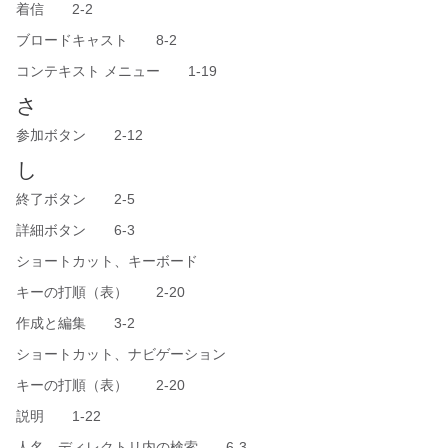
着信 2-2
ブロードキャスト 8-2
コンテキスト メニュー 1-19
さ
参加ボタン 2-12
し
終了ボタン 2-5
詳細ボタン 6-3
ショートカット、キーボード
キーの打順（表） 2-20
作成と編集 3-2
ショートカット、ナビゲーション
キーの打順（表） 2-20
説明 1-22
人名、ディレクトリ内の検索 6-3