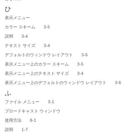
ひ
表示メニュー
カラー スキーム 3-5
説明 3-4
テキスト サイズ 3-4
デフォルトのウィンドウ レイアウト 3-6
表示メニュー上のカラー スキーム 3-5
表示メニュー上のテキスト サイズ 3-4
表示メニュー上のデフォルトのウィンドウ レイアウト 3-6
ふ
ファイル メニュー 3-1
ブロードキャスト ウィンドウ
使用方法 8-1
説明 1-7