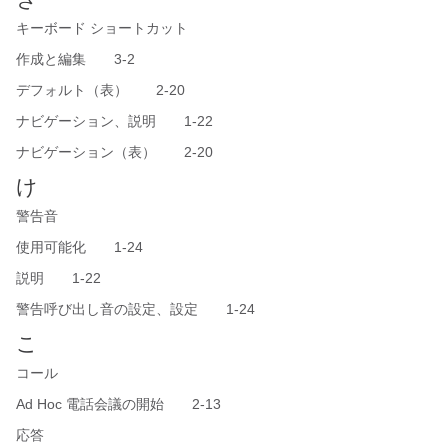
キーボード ショートカット
作成と編集 3-2
デフォルト（表） 2-20
ナビゲーション、説明 1-22
ナビゲーション（表） 2-20
け
警告音
使用可能化 1-24
説明 1-22
警告呼び出し音の設定、設定 1-24
こ
コール
Ad Hoc 電話会議の開始 2-13
応答