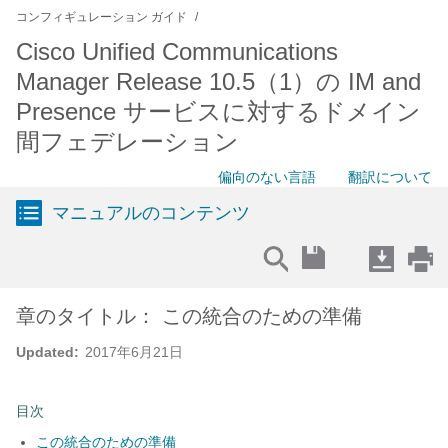
コンフィギュレーション ガイド
Cisco Unified Communications
Manager Release 10.5（1）の IM and
Presence サービスに対するドメイン
間フェデレーション
偏向のない言語
翻訳について
マニュアルのコンテンツ
章のタイトル： この統合のための準備
Updated:
2017年6月21日
目次
この統合のための準備