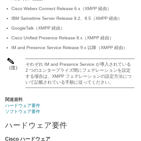
Cisco Webex Connect Release 6.x（XMPP 経由）
IBM Sametime Server Release 8.2、8.5（XMPP 経由）
GoogleTalk（XMPP 経由）
Cisco Unified Presence Release 8.x（XMPP 経由）
IM and Presence Service
Release 9.x 以降（XMPP 経由）
それぞれ
IM and Presence Service
が導入されている
（注）
2 つのエンタープライズ間にフェデレーションを設定
する場合は、XMPP フェデレーションの設定方法につ
いて記載されている手順に従ってください。
関連資料
ハードウェア要件
ソフトウェア要件
ハードウェア要件
Cisco ハードウェア