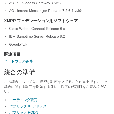
AOL SIP Access Gateway（SAG）
AOL Instant Messenger Release 7.2.6.1 以降
XMPP フェデレーション用ソフトウェア
Cisco Webex Connect
Release 6.x
IBM Sametime Server Release 8.2
GoogleTalk
関連項目
ハードウェア要件
統合の準備
この統合については、綿密な計画を立てることが重要です。 この
統合に関する設定を開始する前に、以下の各項目をお読みくださ
い。
ルーティング設定
パブリック IP アドレス
パブリック FQDN