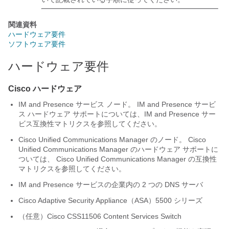
関連資料
ハードウェア要件
ソフトウェア要件
ハードウェア要件
Cisco ハードウェア
IM and Presence サービス
ノード。
IM and Presence サービ
ス
ハードウェア サポートについては、
IM and Presence サー
ビス
互換性マトリクスを参照してください。
Cisco Unified Communications Manager
のノード。
Cisco
Unified Communications Manager
のハードウェア サポートに
ついては、
Cisco Unified Communications Manager
の互換性
マトリクスを参照してください。
IM and Presence サービス
の企業内の 2 つの DNS サーバ
Cisco
Adaptive Security Appliance（ASA）
5500 シリーズ
（任意）Cisco CSS11506 Content Services Switch