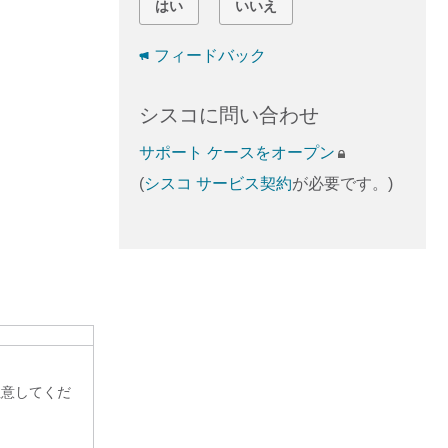
はい
いいえ
フィードバック
シスコに問い合わせ
サポート ケースをオープン
(
シスコ サービス契約
が必要です。)
注意してくだ