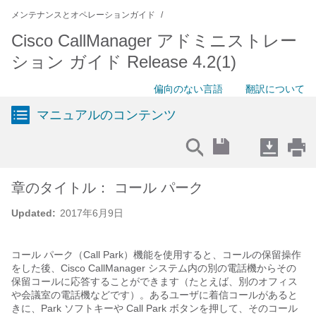
メンテナンスとオペレーションガイド
Cisco CallManager アドミニストレー
ション ガイド Release 4.2(1)
偏向のない言語
翻訳について
マニュアルのコンテンツ
章のタイトル： コール パーク
Updated:
2017年6月9日
コール パーク（Call Park）機能を使用すると、コールの保留操作
をした後、Cisco CallManager システム内の別の電話機からその
保留コールに応答することができます（たとえば、別のオフィス
や会議室の電話機などです）。あるユーザに着信コールがあると
きに、Park ソフトキーや Call Park ボタンを押して、そのコール