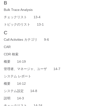
B
Bulk Trace Analysis
チェックリスト 13-4
トピックのリスト 13-1
C
Call Activities カテゴリ 9-6
CAR
CDR 検索
概要 14-19
管理者、マネージャ、ユーザ 14-7
システム レポート
概要 14-12
システム設定 14-8
説明 14-3
チェックリスト 14-24