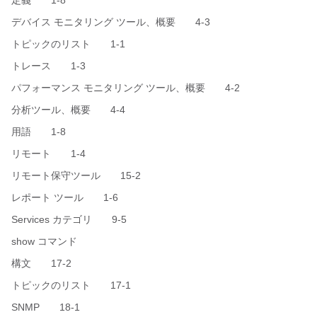
定義 1-8
デバイス モニタリング ツール、概要 4-3
トピックのリスト 1-1
トレース 1-3
パフォーマンス モニタリング ツール、概要 4-2
分析ツール、概要 4-4
用語 1-8
リモート 1-4
リモート保守ツール 15-2
レポート ツール 1-6
Services カテゴリ 9-5
show コマンド
構文 17-2
トピックのリスト 17-1
SNMP 18-1