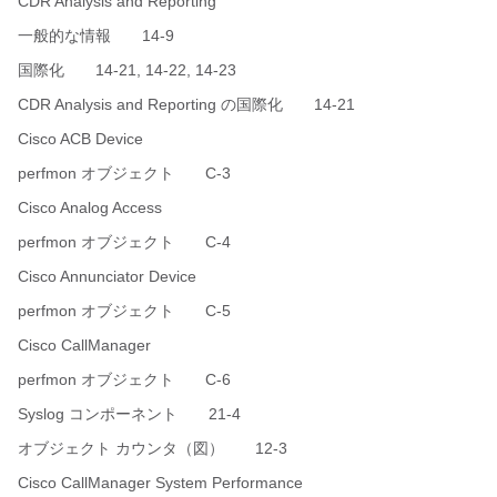
CDR Analysis and Reporting
一般的な情報 14-9
国際化 14-21, 14-22, 14-23
CDR Analysis and Reporting の国際化 14-21
Cisco ACB Device
perfmon オブジェクト C-3
Cisco Analog Access
perfmon オブジェクト C-4
Cisco Annunciator Device
perfmon オブジェクト C-5
Cisco CallManager
perfmon オブジェクト C-6
Syslog コンポーネント 21-4
オブジェクト カウンタ（図） 12-3
Cisco CallManager System Performance