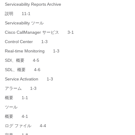
Serviceability Reports Archive
説明 11-1
Serviceability ツール
Cisco CallManager サービス 3-1
Control Center 1-3
Real-time Monitoring 1-3
SDI、概要 4-5
SDL、概要 4-6
Service Activation 1-3
アラーム 1-3
概要 1-1
ツール
概要 4-1
ログ ファイル 4-4