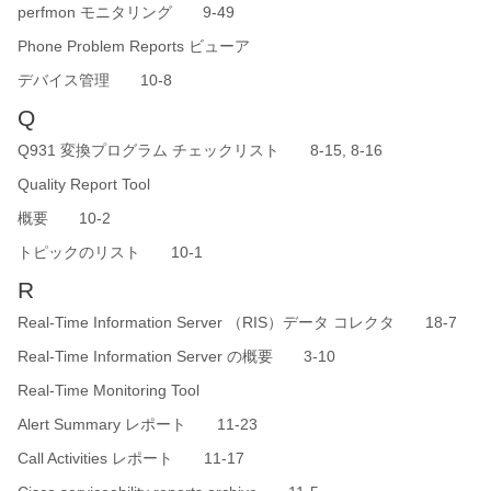
perfmon モニタリング 9-49
Phone Problem Reports ビューア
デバイス管理 10-8
Q
Q931 変換プログラム チェックリスト 8-15, 8-16
Quality Report Tool
概要 10-2
トピックのリスト 10-1
R
Real-Time Information Server （RIS）データ コレクタ 18-7
Real-Time Information Server の概要 3-10
Real-Time Monitoring Tool
Alert Summary レポート 11-23
Call Activities レポート 11-17