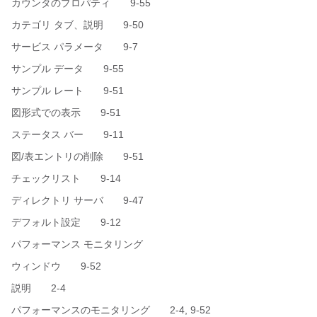
カウンタのプロパティ 9-55
カテゴリ タブ、説明 9-50
サービス パラメータ 9-7
サンプル データ 9-55
サンプル レート 9-51
図形式での表示 9-51
ステータス バー 9-11
図/表エントリの削除 9-51
チェックリスト 9-14
ディレクトリ サーバ 9-47
デフォルト設定 9-12
パフォーマンス モニタリング
ウィンドウ 9-52
説明 2-4
パフォーマンスのモニタリング 2-4, 9-52