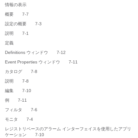
情報の表示
概要 7-7
設定の概要 7-3
説明 7-1
定義
Definitions ウィンドウ 7-12
Event Properties ウィンドウ 7-11
カタログ 7-8
説明 7-8
編集 7-10
例 7-11
フィルタ 7-6
モニタ 7-4
レジストリベースのアラーム インターフェイスを使用したアプリ
ケーション 7-10