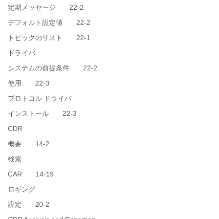
定期メッセージ 22-2
デフォルト設定値 22-2
トピックのリスト 22-1
ドライバ
システムの前提条件 22-2
使用 22-3
プロトコル ドライバ
インストール 22-3
CDR
概要 14-2
検索
CAR 14-19
ロギング
設定 20-2