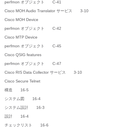
perfmon オブジェクト C-41
Cisco MOH Audio Translator サービス 3-10
Cisco MOH Device
perfmon オブジェクト C-42
Cisco MTP Device
perfmon オブジェクト C-45
Cisco QSIG features
perfmon オブジェクト C-47
Cisco RIS Data Collector サービス 3-10
Cisco Secure Telnet
構造 16-5
システム図 16-4
システム設計 16-3
設計 16-4
チェックリスト 16-6