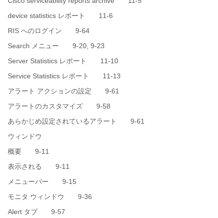
Cisco serviceability reports archive 11-5
device statistics レポート 11-6
RIS へのログイン 9-64
Search メニュー 9-20, 9-23
Server Statistics レポート 11-10
Service Statistics レポート 11-13
アラート アクションの設定 9-61
アラートのカスタマイズ 9-58
あらかじめ設定されているアラート 9-61
ウィンドウ
概要 9-11
表示される 9-11
メニューバー 9-15
モニタ ウィンドウ 9-36
Alert タブ 9-57