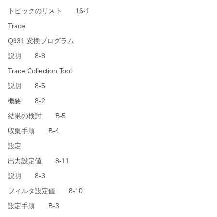
トピックのリスト 16-1
Trace
Q931 変換プログラム
説明 8-8
Trace Collection Tool
説明 8-5
概要 8-2
結果の検討 B-5
収集手順 B-4
設定
出力設定値 8-11
説明 8-3
フィルタ設定値 8-10
設定手順 B-3