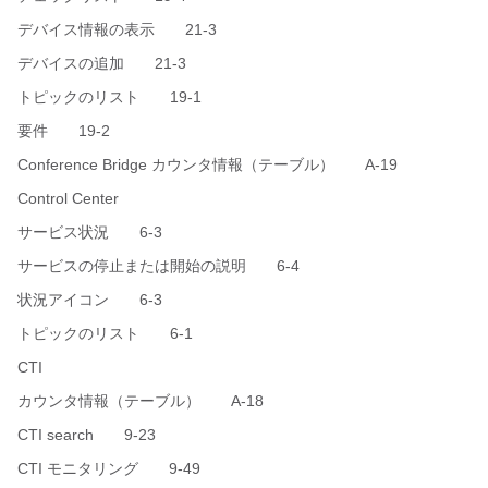
デバイス情報の表示 21-3
デバイスの追加 21-3
トピックのリスト 19-1
要件 19-2
Conference Bridge カウンタ情報（テーブル） A-19
Control Center
サービス状況 6-3
サービスの停止または開始の説明 6-4
状況アイコン 6-3
トピックのリスト 6-1
CTI
カウンタ情報（テーブル） A-18
CTI search 9-23
CTI モニタリング 9-49