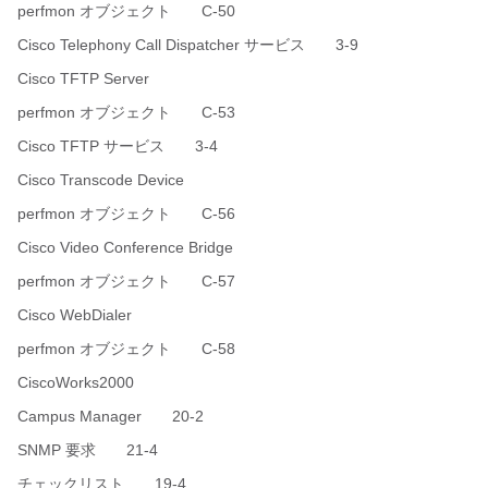
perfmon オブジェクト C-50
Cisco Telephony Call Dispatcher サービス 3-9
Cisco TFTP Server
perfmon オブジェクト C-53
Cisco TFTP サービス 3-4
Cisco Transcode Device
perfmon オブジェクト C-56
Cisco Video Conference Bridge
perfmon オブジェクト C-57
Cisco WebDialer
perfmon オブジェクト C-58
CiscoWorks2000
Campus Manager 20-2
SNMP 要求 21-4
チェックリスト 19-4