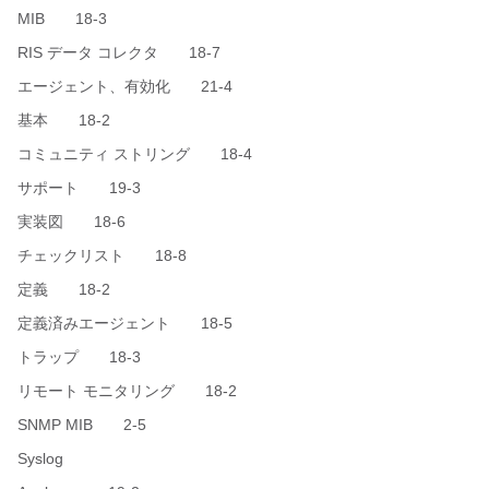
MIB 18-3
RIS データ コレクタ 18-7
エージェント、有効化 21-4
基本 18-2
コミュニティ ストリング 18-4
サポート 19-3
実装図 18-6
チェックリスト 18-8
定義 18-2
定義済みエージェント 18-5
トラップ 18-3
リモート モニタリング 18-2
SNMP MIB 2-5
Syslog