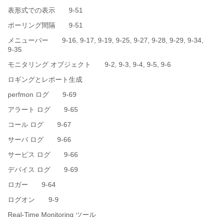
表形式での表示 9-51
ポーリング間隔 9-51
メニューバー 9-16, 9-17, 9-19, 9-25, 9-27, 9-28, 9-29, 9-34,
9-35
モニタリング オブジェクト 9-2, 9-3, 9-4, 9-5, 9-6
ロギングとレポート生成
perfmon ログ 9-69
アラート ログ 9-65
コール ログ 9-67
サーバ ログ 9-66
サービス ログ 9-66
デバイス ログ 9-69
ロガー 9-64
ログオン 9-9
Real-Time Monitoring ツール