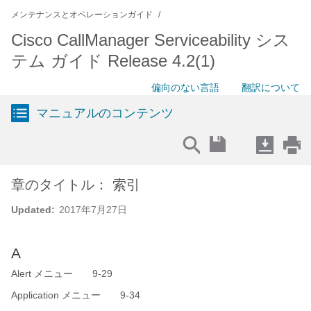
メンテナンスとオペレーションガイド
Cisco CallManager Serviceability シス
テム ガイド Release 4.2(1)
偏向のない言語
翻訳について
マニュアルのコンテンツ
章のタイトル： 索引
Updated:
2017年7月27日
A
Alert メニュー 9-29
Application メニュー 9-34