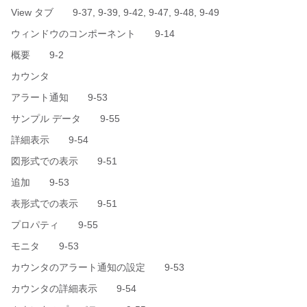
View タブ 9-37, 9-39, 9-42, 9-47, 9-48, 9-49
ウィンドウのコンポーネント 9-14
概要 9-2
カウンタ
アラート通知 9-53
サンプル データ 9-55
詳細表示 9-54
図形式での表示 9-51
追加 9-53
表形式での表示 9-51
プロパティ 9-55
モニタ 9-53
カウンタのアラート通知の設定 9-53
カウンタの詳細表示 9-54