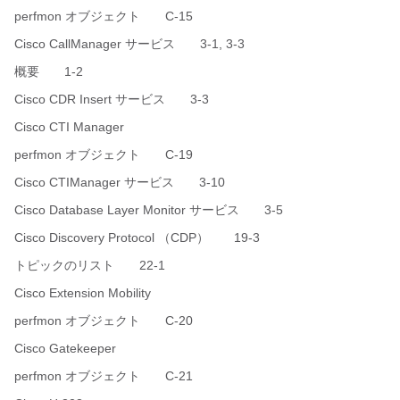
perfmon オブジェクト C-15
Cisco CallManager サービス 3-1, 3-3
概要 1-2
Cisco CDR Insert サービス 3-3
Cisco CTI Manager
perfmon オブジェクト C-19
Cisco CTIManager サービス 3-10
Cisco Database Layer Monitor サービス 3-5
Cisco Discovery Protocol （CDP） 19-3
トピックのリスト 22-1
Cisco Extension Mobility
perfmon オブジェクト C-20
Cisco Gatekeeper
perfmon オブジェクト C-21