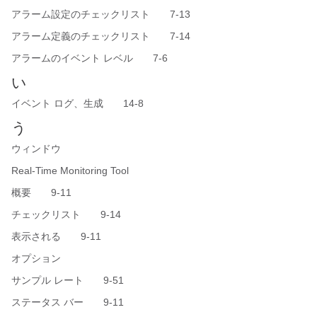
アラーム設定のチェックリスト 7-13
アラーム定義のチェックリスト 7-14
アラームのイベント レベル 7-6
い
イベント ログ、生成 14-8
う
ウィンドウ
Real-Time Monitoring Tool
概要 9-11
チェックリスト 9-14
表示される 9-11
オプション
サンプル レート 9-51
ステータス バー 9-11