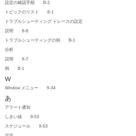
設定の確認手順 B-2
トピックのリスト 8-1
トラブルシューティング トレースの設定
説明 8-8
トラブルシューティングの例 B-1
分析
説明 8-7
例 B-1
W
Window メニュー 9-34
あ
アラート通知
しきい値 9-53
スケジュール 9-53
設定