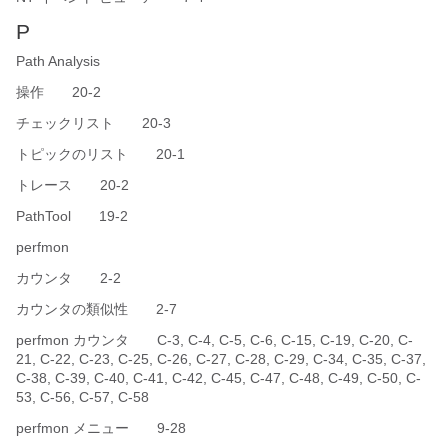
P
Path Analysis
操作 20-2
チェックリスト 20-3
トピックのリスト 20-1
トレース 20-2
PathTool 19-2
perfmon
カウンタ 2-2
カウンタの類似性 2-7
perfmon カウンタ C-3, C-4, C-5, C-6, C-15, C-19, C-20, C-
21, C-22, C-23, C-25, C-26, C-27, C-28, C-29, C-34, C-35, C-37,
C-38, C-39, C-40, C-41, C-42, C-45, C-47, C-48, C-49, C-50, C-
53, C-56, C-57, C-58
perfmon メニュー 9-28