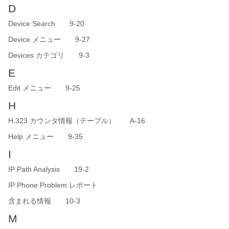
D
Device Search 9-20
Device メニュー 9-27
Devices カテゴリ 9-3
E
Edit メニュー 9-25
H
H.323 カウンタ情報（テーブル） A-16
Help メニュー 9-35
I
IP Path Analysis 19-2
IP Phone Problem レポート
含まれる情報 10-3
M