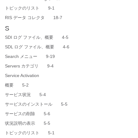
トピックのリスト 9-1
RIS データ コレクタ 18-7
S
SDI ログ ファイル、概要 4-5
SDL ログ ファイル、概要 4-6
Search メニュー 9-19
Servers カテゴリ 9-4
Service Activation
概要 5-2
サービス状況 5-4
サービスのインストール 5-5
サービスの削除 5-6
状況説明の表示 5-5
トピックのリスト 5-1