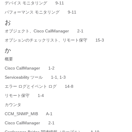
デバイス モニタリング 9-11
パフォーマンス モニタリング 9-11
お
オブジェクト、Cisco CallManager 2-1
オプションのチェックリスト、リモート保守 15-3
か
概要
Cisco CallManager 1-2
Serviceability ツール 1-1, 1-3
エラー ログとイベント ログ 14-8
リモート保守 1-4
カウンタ
CCM_SNMP_MIB A-1
Cisco CallManager 2-1