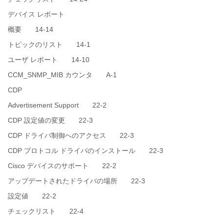
デバイス レポート
概要 14-14
トピックのリスト 14-1
ユーザ レポート 14-10
CCM_SNMP_MIB カウンタ A-1
CDP
Advertisement Support 22-2
CDP 設定値の変更 22-3
CDP ドライバ制御へのアクセス 22-3
CDP プロトコル ドライバのインストール 22-3
Cisco デバイスのサポート 22-2
アップデートされたドライバの場所 22-3
設定値 22-2
チェックリスト 22-4