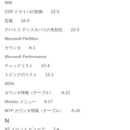
MIB
CDP ドライバの制御 22-3
定義 18-3
デバイス ディスカバリの有効化 22-3
Microsoft PerfMon
カウンタ A-1
Microsoft Performance
チェックリスト 12-4
トピックのリスト 12-1
MOH
カウンタ情報（テーブル） A-21
Monitor メニュー 9-17
MTP カウンタ情報（テーブル） A-20
N
NT イベント ビューア 7-4