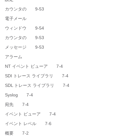
カウンタの 9-53
電子メール
ウィンドウ 9-54
カウンタの 9-53
メッセージ 9-53
アラーム
NT イベント ビューア 7-4
SDI トレース ライブラリ 7-4
SDL トレース ライブラリ 7-4
Syslog 7-4
宛先 7-4
イベント ビューア 7-4
イベント レベル 7-6
概要 7-2