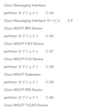
Cisco Messaging Interface
perfmon オブジェクト C-34
Cisco Messaging Interface サービス 3-9
Cisco MGCP BRI Device
perfmon オブジェクト C-35
Cisco MGCP FXO Device
perfmon オブジェクト C-37
Cisco MGCP FXS Device
perfmon オブジェクト C-38
Cisco MGCP Gateways
perfmon オブジェクト C-39
Cisco MGCP PRI Device
perfmon オブジェクト C-40
Cisco MGCP T1CAS Device