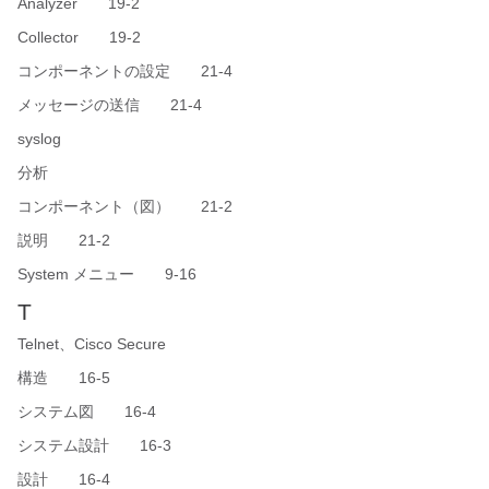
Analyzer 19-2
Collector 19-2
コンポーネントの設定 21-4
メッセージの送信 21-4
syslog
分析
コンポーネント（図） 21-2
説明 21-2
System メニュー 9-16
T
Telnet、Cisco Secure
構造 16-5
システム図 16-4
システム設計 16-3
設計 16-4