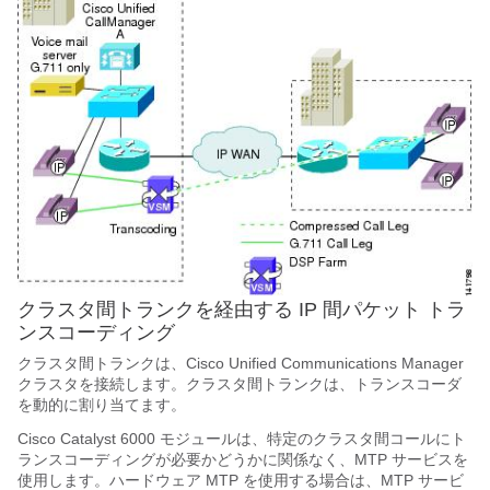
クラスタ間トランクを経由する IP 間パケット トラ
ンスコーディング
クラスタ間トランクは、Cisco Unified Communications Manager
クラスタを接続します。クラスタ間トランクは、トランスコーダ
を動的に割り当てます。
Cisco Catalyst 6000 モジュールは、特定のクラスタ間コールにト
ランスコーディングが必要かどうかに関係なく、MTP サービスを
使用します。ハードウェア MTP を使用する場合は、MTP サービ