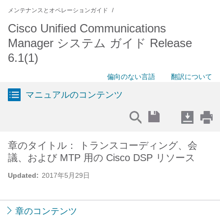
メンテナンスとオペレーションガイド
Cisco Unified Communications
Manager システム ガイド Release
6.1(1)
偏向のない言語
翻訳について
マニュアルのコンテンツ
章のタイトル： トランスコーディング、会
議、および MTP 用の Cisco DSP リソース
Updated:
2017年5月29日
章のコンテンツ