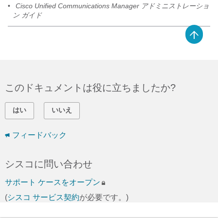
•
Cisco Unified Communications Manager アドミニストレーショ
ン ガイド
このドキュメントは役に立ちましたか?
はい
いいえ
フィードバック
シスコに問い合わせ
サポート ケースをオープン
(
シスコ サービス契約
が必要です。)