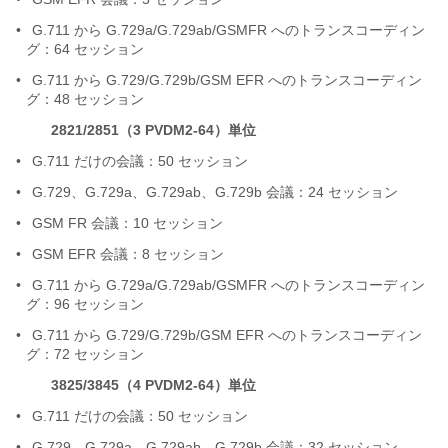
•
G.711 から G.729a/G.729ab/GSMFR へのトランスコーディン
グ：64 セッション
•
G.711 から G.729/G.729b/GSM EFR へのトランスコーディン
グ：48 セッション
2821/2851（3 PVDM2-64）単位
•
G.711 だけの会議：50 セッション
•
G.729、G.729a、G.729ab、G.729b 会議：24 セッション
•
GSM FR 会議：10 セッション
•
GSM EFR 会議：8 セッション
•
G.711 から G.729a/G.729ab/GSMFR へのトランスコーディン
グ：96 セッション
•
G.711 から G.729/G.729b/GSM EFR へのトランスコーディン
グ：72 セッション
3825/3845（4 PVDM2-64）単位
•
G.711 だけの会議：50 セッション
•
G.729、G.729a、G.729ab、G.729b 会議：32 セッション