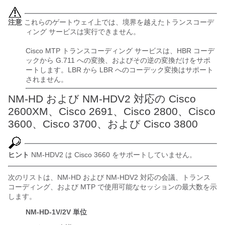
注意
これらのゲートウェイ上では、境界を越えたトランスコーデ
ィング サービスは実行できません。
Cisco MTP トランスコーディング サービスは、HBR コーデ
ックから G.711 への変換、およびその逆の変換だけをサポ
ートします。LBR から LBR へのコーデック変換はサポート
されません。
NM-HD および NM-HDV2 対応の Cisco
2600XM、Cisco 2691、Cisco 2800、Cisco
3600、Cisco 3700、および Cisco 3800
ヒント
NM-HDV2 は Cisco 3660 をサポートしていません。
次のリストは、NM-HD および NM-HDV2 対応の会議、トランス
コーディング、および MTP で使用可能なセッションの最大数を示
します。
NM-HD-1V/2V 単位