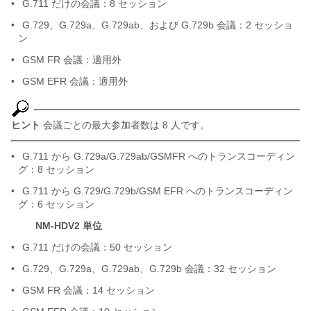
•
G.711 だけの会議：8 セッション
•
G.729、G.729a、G.729ab、および G.729b 会議：2 セッショ
ン
•
GSM FR 会議：適用外
•
GSM EFR 会議：適用外
ヒント
会議ごとの最大参加者数は 8 人です。
•
G.711 から G.729a/G.729ab/GSMFR へのトランスコーディン
グ：8 セッション
•
G.711 から G.729/G.729b/GSM EFR へのトランスコーディン
グ：6 セッション
NM-HDV2 単位
•
G.711 だけの会議：50 セッション
•
G.729、G.729a、G.729ab、G.729b 会議：32 セッション
•
GSM FR 会議：14 セッション