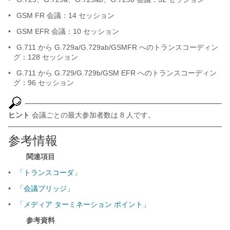
•
GSM FR 会議：14 セッション
•
GSM EFR 会議：10 セッション
•
G.711 から G.729a/G.729ab/GSMFR へのトランスコーディン
グ：128 セッション
•
G.711 から G.729/G.729b/GSM EFR へのトランスコーディン
グ：96 セッション
ヒント
会議ごとの最大参加者数は 8 人です。
参考情報
関連項目
•
「トランスコーダ」
•
「会議ブリッジ」
•
「メディア ターミネーション ポイント」
参考資料