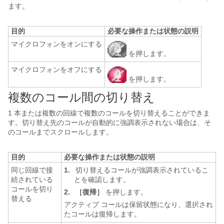
ます。
目的
必要な操作または状態の説明
マイクロフォンをオンにする
を押します。
マイクロフォンをオフにする
を押します。
複数のコール間の切り替え
1 本または複数の回線で複数のコールを切り替えることができま
す。切り替え先のコールが自動的に強調表示されない場合は、そ
のコールまでスクロールします。
目的
必要な操作または状態の説明
同じ回線で接
1.
切り替えるコールが強調表示されているこ
続されている
とを確認します。
コールを切り
2.
［復帰］
を押します。
替える
アクティブ コールは保留状態になり、選択され
たコールは復帰します。