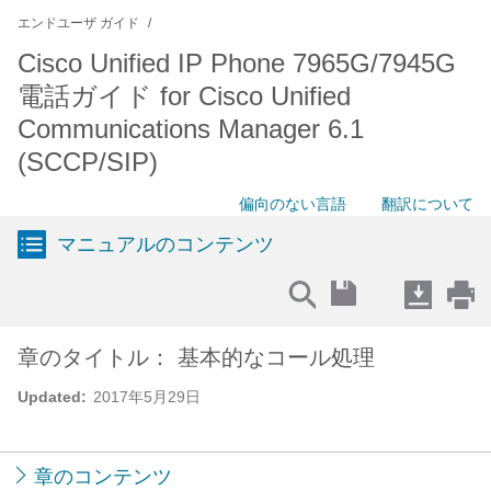
エンドユーザ ガイド
Cisco Unified IP Phone 7965G/7945G
電話ガイド for Cisco Unified
Communications Manager 6.1
(SCCP/SIP)
偏向のない言語
翻訳について
マニュアルのコンテンツ
章のタイトル： 基本的なコール処理
Updated:
2017年5月29日
章のコンテンツ