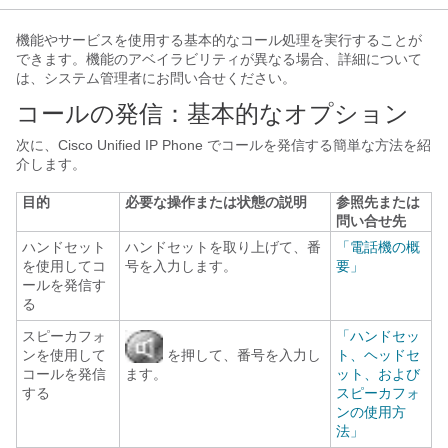
機能やサービスを使用する基本的なコール処理を実行することが
できます。機能のアベイラビリティが異なる場合、詳細について
は、システム管理者にお問い合せください。
コールの発信：基本的なオプション
次に、Cisco Unified IP Phone でコールを発信する簡単な方法を紹
介します。
目的
必要な操作または状態の説明
参照先または
問い合せ先
ハンドセット
ハンドセットを取り上げて、番
「電話機の概
を使用してコ
号を入力します。
要」
ールを発信す
る
スピーカフォ
「ハンドセッ
ンを使用して
を押して、番号を入力し
ト、ヘッドセ
コールを発信
ます。
ット、および
する
スピーカフォ
ンの使用方
法」