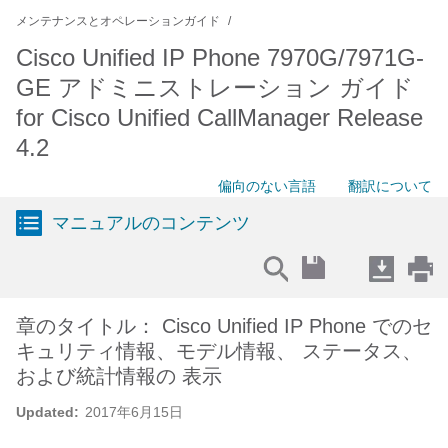
メンテナンスとオペレーションガイド
Cisco Unified IP Phone 7970G/7971G-
GE アドミニストレーション ガイド
for Cisco Unified CallManager Release
4.2
偏向のない言語
翻訳について
マニュアルのコンテンツ
章のタイトル： Cisco Unified IP Phone でのセ
キュリティ情報、モデル情報、 ステータス、
および統計情報の 表示
Updated:
2017年6月15日