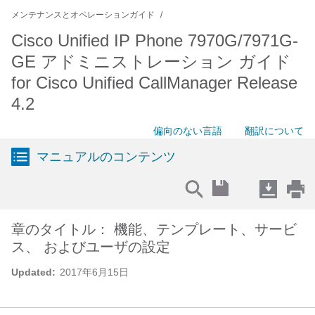
メンテナンスとオペレーションガイド
Cisco Unified IP Phone 7970G/7971G-
GE アドミニストレーション ガイド
for Cisco Unified CallManager Release
4.2
偏向のない言語
翻訳について
マニュアルのコンテンツ
章のタイトル： 機能、テンプレート、サービ
ス、 およびユーザの設定
Updated:
2017年6月15日