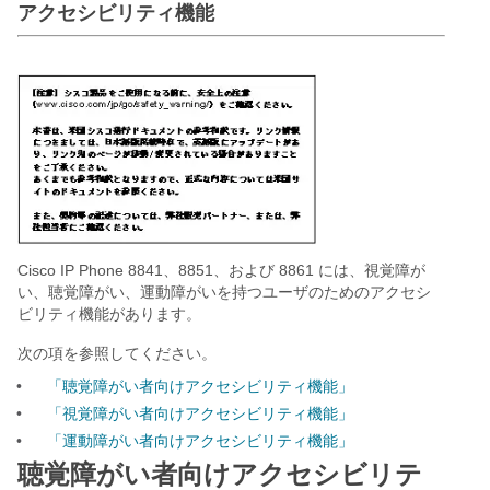
アクセシビリティ機能
Cisco IP Phone 8841、8851、および 8861 には、視覚障が
い、聴覚障がい、運動障がいを持つユーザのためのアクセシ
ビリティ機能があります。
次の項を参照してください。
•
「聴覚障がい者向けアクセシビリティ機能」
•
「視覚障がい者向けアクセシビリティ機能」
•
「運動障がい者向けアクセシビリティ機能」
聴覚障がい者向けアクセシビリテ