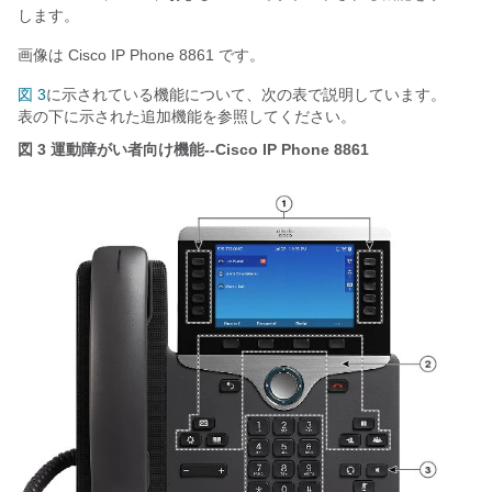
します。
画像は Cisco IP Phone 8861 です。
図 3
に示されている機能について、次の表で説明しています。
表の下に示された追加機能を参照してください。
図 3
運動障がい者向け機能--Cisco IP Phone 8861