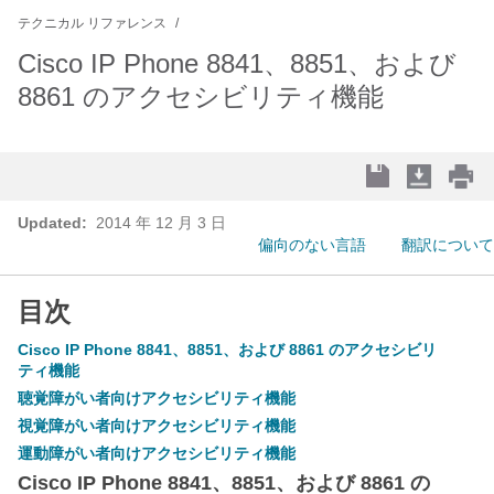
テクニカル リファレンス
Cisco IP Phone 8841、8851、および
8861 のアクセシビリティ機能
Updated:
2014 年 12 月 3 日
偏向のない言語
翻訳について
目次
Cisco IP Phone 8841、8851、および 8861 のアクセシビリ
ティ機能
聴覚障がい者向けアクセシビリティ機能
視覚障がい者向けアクセシビリティ機能
運動障がい者向けアクセシビリティ機能
Cisco IP Phone 8841、8851、および 8861 の