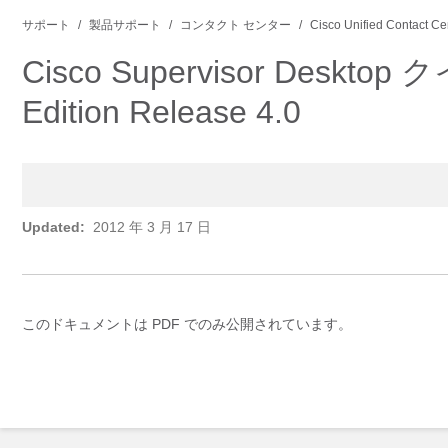
サポート
製品サポート
コンタクト センター
Cisco Unified Contact Ce
Cisco Supervisor Deskto
Edition Release 4.0
Updated:
2012 年 3 月 17 日
このドキュメントは PDF でのみ公開されています。