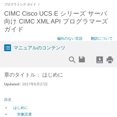
プログラミング ガイド
CIMC Cisco UCS E シリーズ サーバ
向け CIMC XML API プログラマーズ
ガイド
偏向のない言語
翻訳について
マニュアルのコンテンツ
章のタイトル： はじめに
Updated:
2017年6月27日
目次
はじめに
対象読者