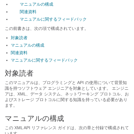
マニュアルの構成
関連資料
マニュアルに関するフィードバック
この前書きは、次の項で構成されています。
対象読者
マニュアルの構成
関連資料
マニュアルに関するフィードバック
対象読者
このマニュアルは、プログラミングと API の使用について背景知
識を持つソフトウェア エンジニアを対象としています。 エンジニ
アは、XML、データ システム、ネットワーキング プロトコル、お
よびストレージ プロトコルに関する知識を持っている必要があり
ます。
マニュアルの構成
この XML API リファレンス ガイドは、次の章と付録で構成されて
います。