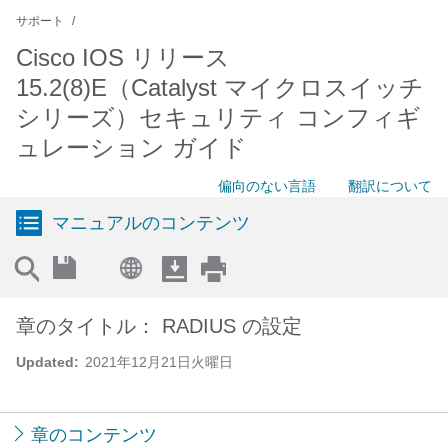
サポート
Cisco IOS リリース
15.2(8)E（Catalyst マイクロスイッチ
シリーズ）セキュリティ コンフィギ
ュレーション ガイド
偏向のない言語
翻訳について
マニュアルのコンテンツ
章のタイトル： RADIUS の設定
Updated:
2021年12月21日火曜日
章のコンテンツ