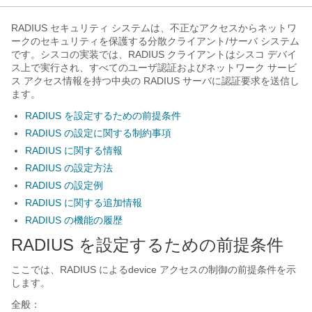
RADIUS セキュリティ システムは、不正なアクセスからネットワ
ークのセキュリティを保護する分散クライアント/サーバ システム
です。シスコの実装では、RADIUS クライアントはシスコ デバイ
ス上で実行され、すべてのユーザ認証およびネットワーク サービ
ス アクセス情報を持つ中央の RADIUS サーバに認証要求を送信し
ます。
RADIUS を設定するための前提条件
RADIUS の設定に関する制約事項
RADIUS に関する情報
RADIUS の設定方法
RADIUS の設定例
RADIUS に関する追加情報
RADIUS の機能の履歴
RADIUS を設定するための前提条件
ここでは、RADIUS によるdevice アクセスの制御の前提条件を示
します。
全般：