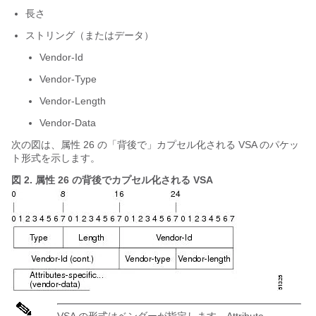
長さ
ストリング（またはデータ）
Vendor-Id
Vendor-Type
Vendor-Length
Vendor-Data
次の図は、属性 26 の「背後で」カプセル化される VSA のパケッ
ト形式を示します。
図 2.
属性 26 の背後でカプセル化される VSA