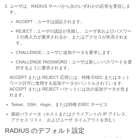
ユーザは、RADIUS サーバから次のいずれかの応答を受信しま
す。
ACCEPT：ユーザは認証されます。
REJECT：ユーザの認証が失敗し、ユーザ名およびパスワー
ドの再入力が要求されるか、またはアクセスが拒否されま
す。
CHALLENGE：ユーザに追加データを要求します。
CHALLENGE PASSWORD：ユーザは新しいパスワードを選
択するように要求されます。
ACCEPT または REJECT 応答には、特権 EXEC またはネット
ワーク許可に使用する追加データがバンドルされています。
ACCEPT または REJECT パケットには次の追加データが含ま
れます。
Telnet、SSH、rlogin、または特権 EXEC サービス
接続パラメータ（ホストまたはクライアントの IP アドレス、
アクセス リスト、およびユーザ タイムアウトを含む）
RADIUS のデフォルト設定