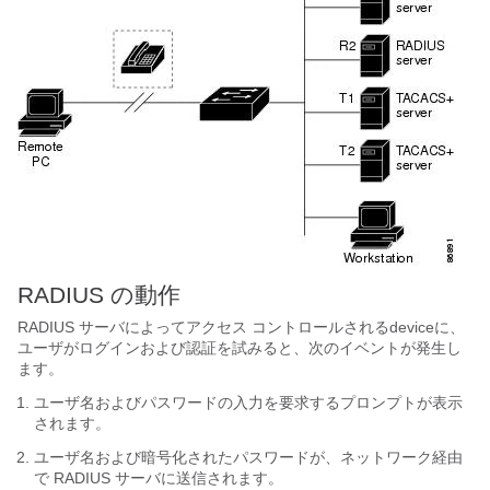
RADIUS の動作
RADIUS サーバによってアクセス コントロールされるdeviceに、
ユーザがログインおよび認証を試みると、次のイベントが発生し
ます。
ユーザ名およびパスワードの入力を要求するプロンプトが表示
されます。
ユーザ名および暗号化されたパスワードが、ネットワーク経由
で RADIUS サーバに送信されます。