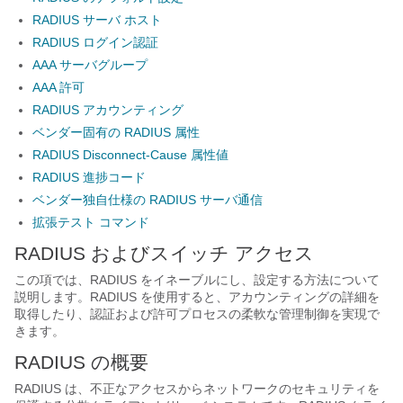
RADIUS サーバ ホスト
RADIUS ログイン認証
AAA サーバグループ
AAA 許可
RADIUS アカウンティング
ベンダー固有の RADIUS 属性
RADIUS Disconnect-Cause 属性値
RADIUS 進捗コード
ベンダー独自仕様の RADIUS サーバ通信
拡張テスト コマンド
RADIUS およびスイッチ アクセス
この項では、RADIUS をイネーブルにし、設定する方法について
説明します。RADIUS を使用すると、アカウンティングの詳細を
取得したり、認証および許可プロセスの柔軟な管理制御を実現で
きます。
RADIUS の概要
RADIUS は、不正なアクセスからネットワークのセキュリティを