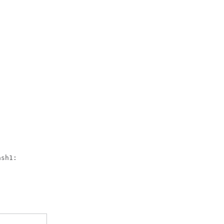
sh1:
