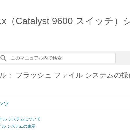
ru 17.6.x（Catalyst 960
ル： フラッシュ ファイル システムの操
ンツ
イル システムについて
イル システムの表示