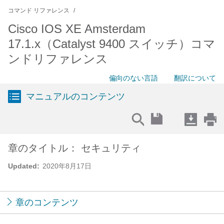
コマンド リファレンス
Cisco IOS XE Amsterdam
17.1.x（Catalyst 9400 スイッチ）コマ
ンドリファレンス
偏向のない言語
翻訳について
マニュアルのコンテンツ
章のタイトル： セキュリティ
Updated:
2020年8月17日
章のコンテンツ