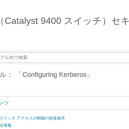
 16.6.x（Catalyst 9400 
「Configuring Kerberos」
ンツ
によるスイッチ アクセスの制御の前提条件
関する情報