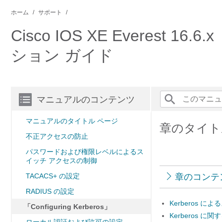
ホーム
サポート
Cisco IOS XE Everest
ション ガイド
マニュアルのコンテンツ
マニュアルのタイトル ページ
章のタイトル： 
不正アクセスの防止
パスワードおよび権限レベルによるス
イッチ アクセスの制御
TACACS+ の設定
章のコンテ
RADIUS の設定
Kerberos 
「Configuring Kerberos」
Kerberos に