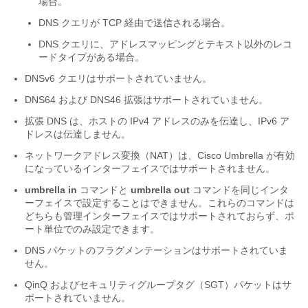
場合。
DNS クエリが TCP 経由で送信される場合。
DNS クエリに、アドレスマッピングとテキスト以外のレコ
ードタイプがある場合。
DNSv6 クエリはサポートされていません。
DNS64 および DNS46 拡張はサポートされていません。
拡張 DNS は、ホストの IPv4 アドレスのみを伝達し、IPv6 ア
ドレスは伝達しません。
ネットワークアドレス変換（NAT）は、Cisco Umbrella が有効
になっているインターフェイスではサポートされません。
umbrella in
コマンドと
umbrella out
コマンドを同じインタ
ーフェイスで設定することはできません。これらのコマンドは
どちらも管理インターフェイスではサポートされておらず、ポ
ート単位でのみ設定できます。
DNS パケットのフラグメンテーションはサポートされていま
せん。
QinQ およびセキュリティグループタグ（SGT）パケットはサ
ポートされていません。