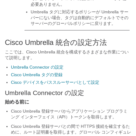
必要ありません。
Umbrella タグに対応するポリシーが Umbrella サー
バーにない場合、タグは自動的にデフォルトでその
サーバーのグローバルポリシーに戻ります。
Cisco Umbrella 統合の設定方法
ここでは、Cisco Umbrella 統合を構成するさまざまな作業につい
て説明します。
Umbrella Connector の設定
Cisco Umbrella タグの登録
Cisco デバイスをパススルーサーバとして設定
Umbrella Connector の設定
始める前に
Cisco Umbrella 登録サーバからアプリケーション プログラミ
ング インターフェイス（API）トークンを取得します。
Cisco Umbrella 登録サーバとの間で HTTPS 接続を確立するた
めに、ルート証明書を取得します。グローバル コンフィギュレ