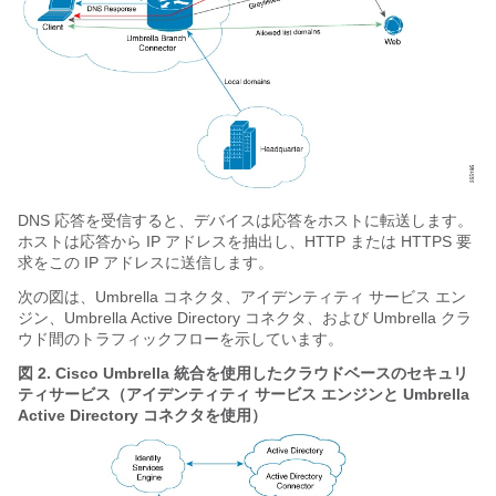
DNS 応答を受信すると、デバイスは応答をホストに転送します。
ホストは応答から IP アドレスを抽出し、HTTP または HTTPS 要
求をこの IP アドレスに送信します。
次の図は、Umbrella コネクタ、アイデンティティ サービス エン
ジン、Umbrella Active Directory コネクタ、および Umbrella クラ
ウド間のトラフィックフローを示しています。
図 2.
Cisco Umbrella 統合を使用したクラウドベースのセキュリ
ティサービス（アイデンティティ サービス エンジンと Umbrella
Active Directory コネクタを使用）