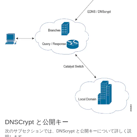
DNSCrypt と公開キー
次のサブセクションでは、DNScrypt と公開キーについて詳しく説
明します。