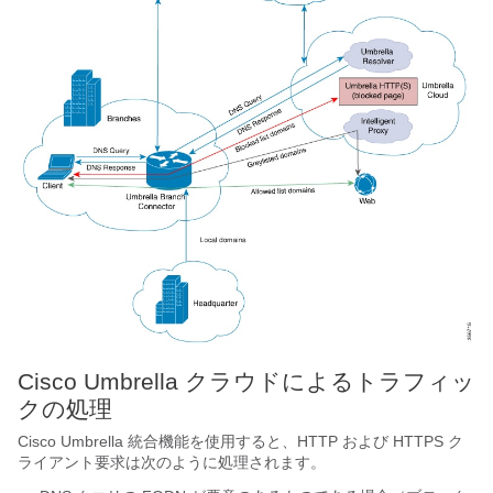
Cisco Umbrella クラウドによるトラフィッ
クの処理
Cisco Umbrella 統合機能を使用すると、HTTP および HTTPS ク
ライアント要求は次のように処理されます。