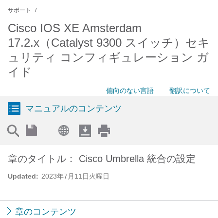
サポート
Cisco IOS XE Amsterdam
17.2.x（Catalyst 9300 スイッチ）セキ
ュリティ コンフィギュレーション ガ
イド
偏向のない言語
翻訳について
マニュアルのコンテンツ
章のタイトル： Cisco Umbrella 統合の設定
Updated:
2023年7月11日火曜日
章のコンテンツ