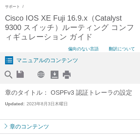
サポート
Cisco IOS XE Fuji 16.9.x（Catalyst
9300 スイッチ）ルーティング コンフ
ィギュレーション ガイド
偏向のない言語
翻訳について
マニュアルのコンテンツ
章のタイトル： OSPFv3 認証トレーラの設定
Updated:
2023年8月3日木曜日
章のコンテンツ