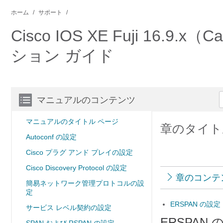
ホーム
サポート
Cisco IOS XE Fuji 1
ション ガイド
マニュアルのコンテンツ
マニュアルのタイトル ページ
章のタイトル
Autoconf の設定
Cisco プラグ アンド プレイの設定
Cisco Discovery Protocol の設定
章のコンテ
簡易ネットワーク管理プロトコルの設
定
ERSPAN の設定
サービス レベル契約の設定
ERSPAN 