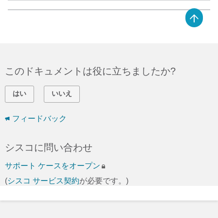
このドキュメントは役に立ちましたか?
はい
いいえ
フィードバック
シスコに問い合わせ
サポート ケースをオープン
(
シスコ サービス契約
が必要です。)