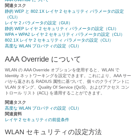
関連タスク
静的 WEP と 802.1X レイヤ 2 セキュリティ パラメータの設定
（CLI）
レイヤ 2 パラメータの設定（GUI）
静的 WEP レイヤ 2 セキュリティ パラメータの設定（CLI）
WPA + WPA2 レイヤ 2 セキュリティ パラメータの設定（CLI）
802.1X レイヤ 2 セキュリティ パラメータの設定（CLI）
高度な WLAN プロパティの設定（CLI）
AAA Override について
WLAN の AAA Override オプションを使用すると、WLAN で
Identity ネットワーキングを設定できます。これにより、AAA サー
バから返される RADIUS 属性に基づいて、個々のクライアントに
VLAN タギング、Quality Of Service (QoS)、およびアクセス コン
トロール リスト (ACL) を適用することができます。
関連タスク
高度な WLAN プロパティの設定（CLI）
関連資料
レイヤ 2 セキュリティの前提条件
WLAN セキュリティの設定方法