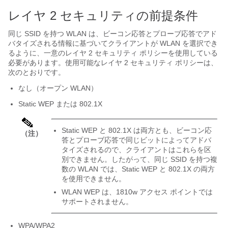
レイヤ 2 セキュリティの前提条件
同じ SSID を持つ WLAN は、ビーコン応答とプローブ応答でアド
バタイズされる情報に基づいてクライアントが WLAN を選択でき
るように、一意のレイヤ 2 セキュリティ ポリシーを使用している
必要があります。使用可能なレイヤ 2 セキュリティ ポリシーは、
次のとおりです。
なし（オープン WLAN）
Static WEP または 802.1X
Static WEP と 802.1X は両方とも、ビーコン応
（注）
答とプローブ応答で同じビットによってアドバ
タイズされるので、クライアントはこれらを区
別できません。したがって、同じ SSID を持つ複
数の WLAN では、Static WEP と 802.1X の両方
を使用できません。
WLAN WEP は、1810w アクセス ポイントでは
サポートされません。
WPA/WPA2