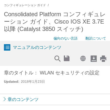
コンフィギュレーション ガイド
Consolidated Platform コンフィギュレ
ーション ガイド、Cisco IOS XE 3.7E
以降 (Catalyst 3850 スイッチ)
偏向のない言語
翻訳について
マニュアルのコンテンツ
章のタイトル： WLAN セキュリティの設定
Updated:
2018年1月23日
章のコンテンツ