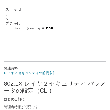
ス
end
テ
ッ
プ 7
例：
end
Switch
(config)# 
関連資料
レイヤ 2 セキュリティの前提条件
802.1X レイヤ 2 セキュリティ パラメ
ータの設定（CLI）
はじめる前に
管理者特権が必要です。