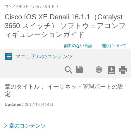
コンフィギュレーション ガイド
Cisco IOS XE Denali 16.1.1（Catalyst
3650 スイッチ） ソフトウェアコンフ
ィギュレーションガイド
偏向のない言語
翻訳について
マニュアルのコンテンツ
章のタイトル： イーサネット管理ポートの設
定
Updated:
2017年6月14日
章のコンテンツ