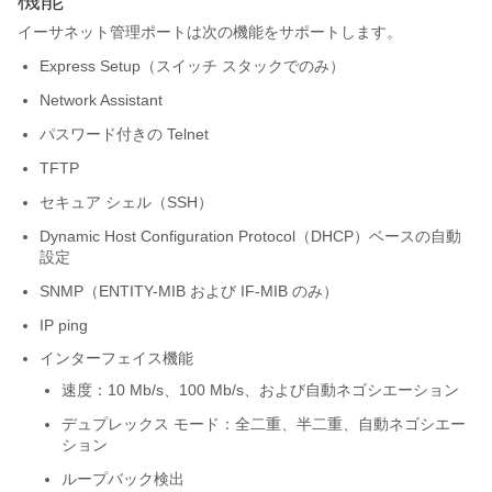
イーサネット管理ポートは次の機能をサポートします。
Express Setup（
スイッチ スタックでのみ
）
Network Assistant
パスワード付きの Telnet
TFTP
セキュア シェル（SSH）
Dynamic Host Configuration Protocol（DHCP）ベースの自動
設定
SNMP（ENTITY-MIB および IF-MIB のみ）
IP ping
インターフェイス機能
速度：10 Mb/s、100 Mb/s、および自動ネゴシエーション
デュプレックス モード：全二重、半二重、自動ネゴシエー
ション
ループバック検出