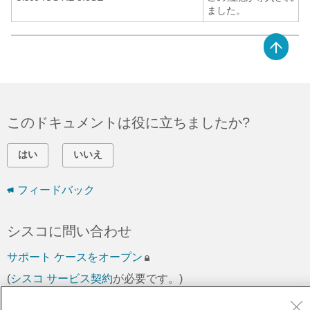
ました。
このドキュメントは役に立ちましたか?
はい
いいえ
フィードバック
シスコに問い合わせ
サポート ケースをオープン
(
シスコ サービス契約
が必要です。)