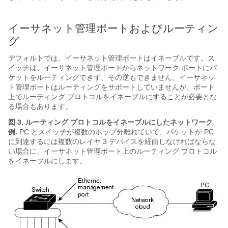
イーサネット管理ポートおよびルーティン
グ
デフォルトでは、イーサネット管理ポートはイネーブルです。
ス
イッチ
は、イーサネット管理ポートからネットワーク ポートにパ
ケットをルーティングできず、その逆もできません。イーサネッ
ト管理ポートはルーティングをサポートしていませんが、ポート
上でルーティング プロトコルをイネーブルにすることが必要とな
る場合もあります。
図 3. ルーティング プロトコルをイネーブルにしたネットワーク
例
.
PC と
スイッチ
が複数のホップ分離れていて、パケットが PC
に到達するには複数のレイヤ 3 デバイスを経由しなければならな
い場合に、イーサネット管理ポート上のルーティング プロトコル
をイネーブルにします。