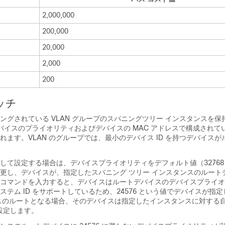
2,000,000
200,000
20,000
2,000
200
ッチ
ングされている VLAN グループのスパニングツリー インスタンスを保
、デバイスのプライオリティおよびデバイスの MAC アドレスで構成され
れます。VLAN のグループでは、最小のデバイス ID を持つデバイス
して設定する場合は、デバイスプライオリティをデフォルト値（3276
更し、デバイスが、指定したスパニング ツリー インスタンスのルート
コマンドを入力すると、デバイスはルートデバイスのデバイスプライオ
ステム ID をサポートしているため、24576 という値でデバイスが指
スのルートとなる場合、そのデバイスは指定したインスタンスに対する
に設定します。