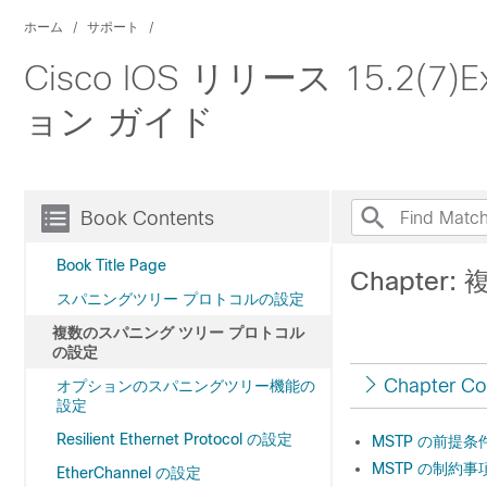
ホーム
サポート
Cisco IOS リリース 15.2
ョン ガイド
Book Contents
Book Title Page
Chapte
スパニングツリー プロトコルの設定
複数のスパニング ツリー プロトコル
の設定
Chapter Co
オプションのスパニングツリー機能の
設定
Resilient Ethernet Protocol の設定
MSTP の前提条
MSTP の制約事
EtherChannel の設定