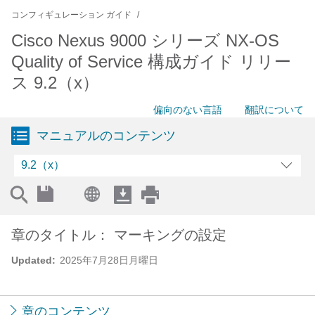
コンフィギュレーション ガイド
Cisco Nexus 9000 シリーズ NX-OS
Quality of Service 構成ガイド リリー
ス 9.2（x）
偏向のない言語
翻訳について
マニュアルのコンテンツ
9.2（x）
章のタイトル： マーキングの設定
Updated:
2025年7月28日月曜日
章のコンテンツ