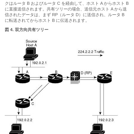
クはルータ B およびルータ C を経由して、ホスト A からホスト B
に直接送信されます。共有ツリーの場合、送信元ホスト A から送
信されたデータは、まず RP（ルータ D）に送信され、ルータ B
に転送されてからホスト B に伝送されます。
図 4. 双方向共有ツリー