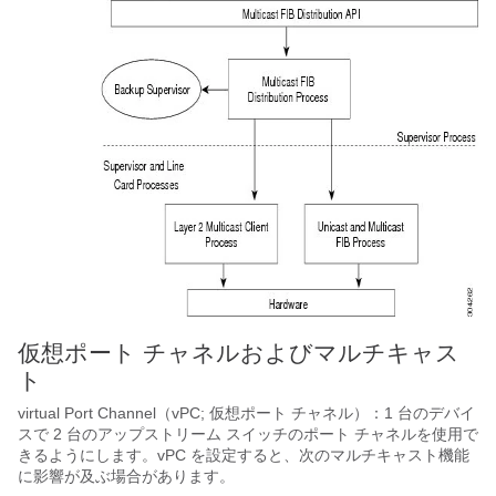
仮想ポート チャネルおよびマルチキャス
ト
virtual Port Channel（vPC; 仮想ポート チャネル）：1 台のデバイ
スで 2 台のアップストリーム スイッチのポート チャネルを使用で
きるようにします。vPC を設定すると、次のマルチキャスト機能
に影響が及ぶ場合があります。