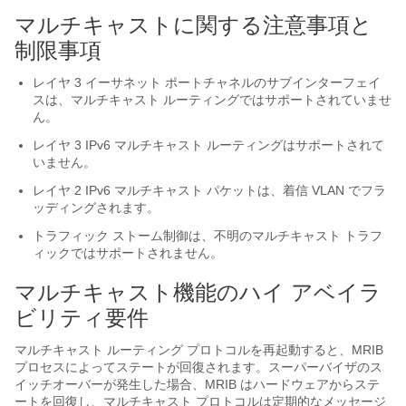
マルチキャストに関する注意事項と
制限事項
レイヤ 3 イーサネット ポートチャネルのサブインターフェイ
スは、マルチキャスト ルーティングではサポートされていませ
ん。
レイヤ 3 IPv6 マルチキャスト ルーティングはサポートされて
いません。
レイヤ 2 IPv6 マルチキャスト パケットは、着信 VLAN でフラ
ッディングされます。
トラフィック ストーム制御は、不明のマルチキャスト トラフ
ィックではサポートされません。
マルチキャスト機能のハイ アベイラ
ビリティ要件
マルチキャスト ルーティング プロトコルを再起動すると、MRIB
プロセスによってステートが回復されます。スーパーバイザのス
イッチオーバーが発生した場合、MRIB はハードウェアからステ
ートを回復し、マルチキャスト プロトコルは定期的なメッセージ