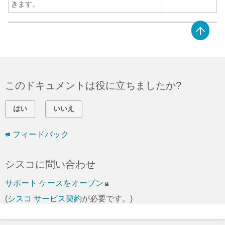
きます。
このドキュメントは役に立ちましたか?
はい
いいえ
フィードバック
シスコに問い合わせ
サポート ケースをオープン
(
シスコ サービス契約
が必要です。)