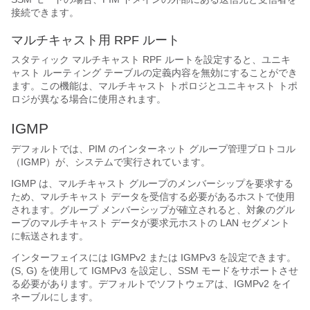
接続できます。
マルチキャスト用 RPF ルート
スタティック マルチキャスト RPF ルートを設定すると、ユニキ
ャスト ルーティング テーブルの定義内容を無効にすることができ
ます。この機能は、マルチキャスト トポロジとユニキャスト トポ
ロジが異なる場合に使用されます。
IGMP
デフォルトでは、PIM のインターネット グループ管理プロトコル
（IGMP）が、システムで実行されています。
IGMP は、マルチキャスト グループのメンバーシップを要求する
ため、マルチキャスト データを受信する必要があるホストで使用
されます。グループ メンバーシップが確立されると、対象のグル
ープのマルチキャスト データが要求元ホストの LAN セグメント
に転送されます。
インターフェイスには IGMPv2 または IGMPv3 を設定できます。
(S, G) を使用して IGMPv3 を設定し、SSM モードをサポートさせ
る必要があります。
デフォルトでソフトウェアは、IGMPv2 をイ
ネーブルにします。