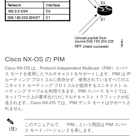
Cisco NX-OS
の PIM
Cisco NX-OS
は、Protocol Independent Multicast（PIM）スパー
ス モードを使用したマルチキャストをサポートします。PIM は IP
ルーティング プロトコルに依存せず、使用されているすべてのユ
ニキャスト ルーティング プロトコルが提供するユニキャスト ル
ーティング テーブルを利用できます。PIM スパース モードでは、
ネットワーク上の要求元だけにマルチキャスト トラフィックが伝
送されます。
Cisco NX-OS
では、PIM デンス モードはサポートさ
れません。
このマニュアルで、「PIM」という用語は PIM スパー
（注）
ス モード バージョン 2 を表します。