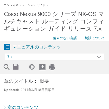
コンフィギュレーション ガイド
Cisco Nexus 9000 シリーズ NX-OS マ
ルチキャスト ルーティング コンフィ
ギュレーション ガイド リリース 7.x
偏向のない言語
翻訳について
マニュアルのコンテンツ
7.x
章のタイトル： 概要
Updated:
2017年6月18日日曜日
章のコンテンツ