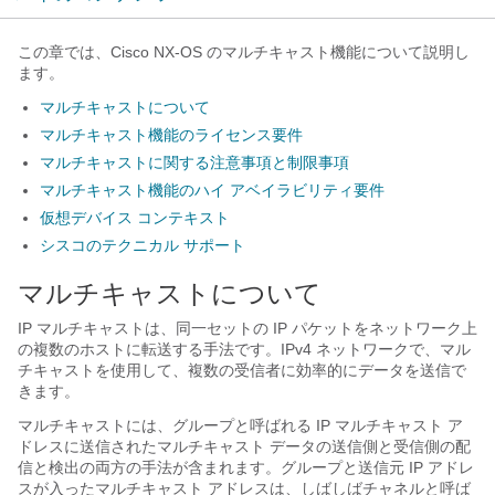
この章では、Cisco NX-OS のマルチキャスト機能について説明し
ます。
マルチキャストについて
マルチキャスト機能のライセンス要件
マルチキャストに関する注意事項と制限事項
マルチキャスト機能のハイ アベイラビリティ要件
仮想デバイス コンテキスト
シスコのテクニカル サポート
マルチキャストについて
IP マルチキャストは、同一セットの IP パケットをネットワーク上
の複数のホストに転送する手法です。IPv4 ネットワークで、マル
チキャストを使用して、複数の受信者に効率的にデータを送信で
きます。
マルチキャストには、グループと呼ばれる IP マルチキャスト ア
ドレスに送信されたマルチキャスト データの送信側と受信側の配
信と検出の両方の手法が含まれます。グループと送信元 IP アドレ
スが入ったマルチキャスト アドレスは、しばしばチャネルと呼ば