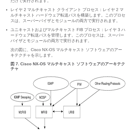
だけで実行されます。
レイヤ 2 マルチキャスト クライアント プロセス：レイヤ 2 マ
ルチキャスト ハードウェア転送パスを構築します。このプロセ
スは、スーパーバイザとモジュールの両方で実行されます。
ユニキャストおよびマルチキャスト FIB プロセス：レイヤ 3 ハ
ードウェア転送パスを管理します。このプロセスは、スーパー
バイザとモジュールの両方で実行されます。
次の図に、Cisco NX-OS マルチキャスト ソフトウェアのアー
キテクチャを示します。
図 7. Cisco NX-OS マルチキャスト ソフトウェアのアーキテク
チャ