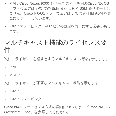
PIM：
Cisco Nexus 9000 シリーズ スイッチ用の
Cisco NX-OS
ソフトウェアは vPC での Bidir または PIM SSM をサポートし
ません。
Cisco NX-OS
ソフトウェアは vPC での PIM ASM を完
全にサポートしています。
IGMP スヌーピング：vPC ピアの設定を同一にする必要があり
ます。
マルチキャスト機能のライセンス要
件
次に、ライセンスを必要とするマルチキャスト機能を示します。
PIM
MSDP
次に、ライセンスが不要なマルチキャスト機能を示します。
IGMP
IGMP スヌーピング
Cisco NX-OS
ライセンス方式の詳細については、
『
Cisco NX-OS
Licensing Guide』
を参照してください。