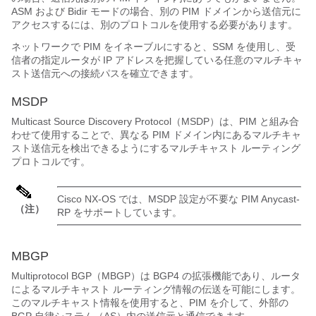
ASM および Bidir モードの場合、別の PIM ドメインから送信元に
アクセスするには、別のプロトコルを使用する必要があります。
ネットワークで PIM をイネーブルにすると、SSM を使用し、受
信者の指定ルータが IP アドレスを把握している任意のマルチキャ
スト送信元への接続パスを確立できます。
MSDP
Multicast Source Discovery Protocol（MSDP）は、PIM と組み合
わせて使用することで、異なる PIM ドメイン内にあるマルチキャ
スト送信元を検出できるようにするマルチキャスト ルーティング
プロトコルです。
Cisco NX-OS
では、MSDP 設定が不要な PIM Anycast-
（注）
RP をサポートしています。
MBGP
Multiprotocol BGP（MBGP）は BGP4 の拡張機能であり、ルータ
によるマルチキャスト ルーティング情報の伝送を可能にします。
このマルチキャスト情報を使用すると、PIM を介して、外部の