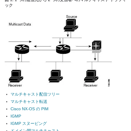
ック
マルチキャスト配信ツリー
マルチキャスト転送
Cisco NX-OS の PIM
IGMP
IGMP スヌーピング
ドメイン間マルチキャスト