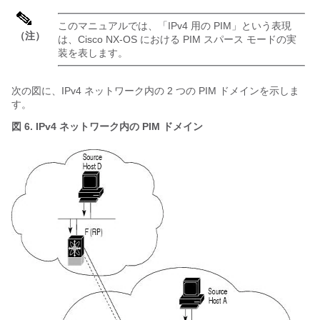
このマニュアルでは、「IPv4 用の PIM」という表現
（注）
は、
Cisco NX-OS
における PIM スパース モードの実
装を表します。
次の図に、IPv4 ネットワーク内の 2 つの PIM ドメインを示しま
す。
図 6. IPv4 ネットワーク内の PIM ドメイン