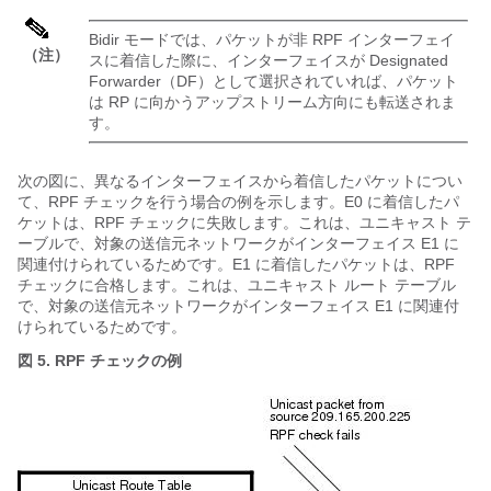
Bidir モードでは、パケットが非 RPF インターフェイ
（注）
スに着信した際に、インターフェイスが Designated
Forwarder（DF）として選択されていれば、パケット
は RP に向かうアップストリーム方向にも転送されま
す。
次の図に、異なるインターフェイスから着信したパケットについ
て、RPF チェックを行う場合の例を示します。E0 に着信したパ
ケットは、RPF チェックに失敗します。これは、ユニキャスト テ
ーブルで、対象の送信元ネットワークがインターフェイス E1 に
関連付けられているためです。E1 に着信したパケットは、RPF
チェックに合格します。これは、ユニキャスト ルート テーブル
で、対象の送信元ネットワークがインターフェイス E1 に関連付
けられているためです。
図 5. RPF チェックの例