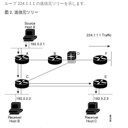
ループ 224.1.1.1 の送信元ツリーを示します。
図 2. 送信元ツリー