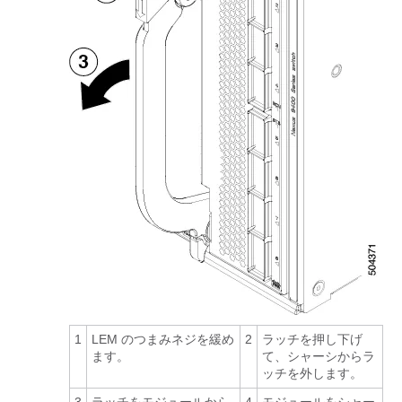
1
LEM のつまみネジを緩め
2
ラッチを押し下げ
ます。
て、シャーシからラ
ッチを外します。