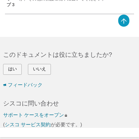
プ 3
このドキュメントは役に立ちましたか?
はい
いいえ
フィードバック
シスコに問い合わせ
サポート ケースをオープン
(
シスコ サービス契約
が必要です。)