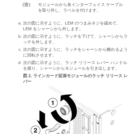
（注）
モジュールから各インターフェイス ケーブル
を取り外し、ラベルを付けます。
次の図に示すように、LEM のつまみネジを緩めて、
LEM をシャーシから外します。
次の図に示すように、ラッチを下げて、シャーシからラ
ッチを外します。
次の図に示すように、ラッチをシャーシから離れるよう
に回転させます。
次の図に示すように、ラッチ リリース レバー ハンドル
を握り、シャーシからモジュールを引き出します。
図 2.
ラインカード拡張モジュールのラッチ リリース レ
バー