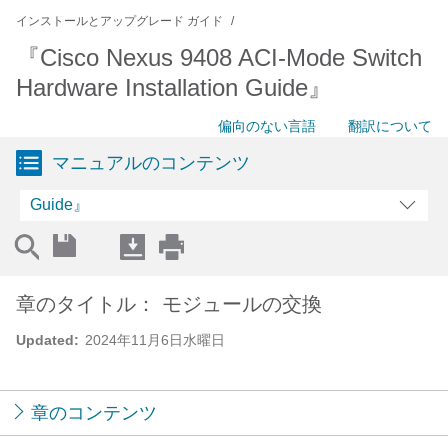
インストールとアップグレード ガイド
『Cisco Nexus 9408 ACI-Mode Switch
Hardware Installation Guide』
偏向のない言語
翻訳について
マニュアルのコンテンツ
Guide』
章のタイトル： モジュールの交換
Updated:
2024年11月6日水曜日
章のコンテンツ