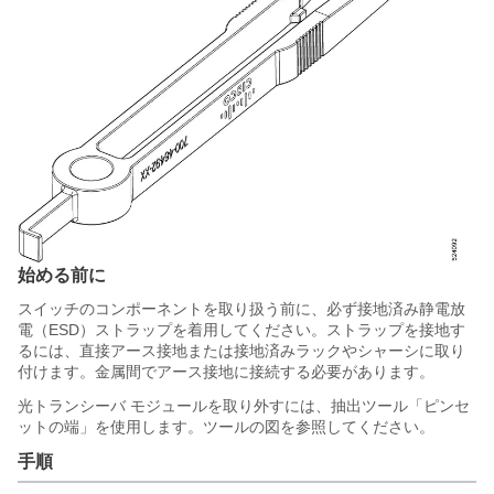
始める前に
スイッチのコンポーネントを取り扱う前に、必ず接地済み静電放
電（ESD）ストラップを着用してください。ストラップを接地す
るには、直接アース接地または接地済みラックやシャーシに取り
付けます。金属間でアース接地に接続する必要があります。
光トランシーバ モジュールを取り外すには、抽出ツール「ピンセ
ットの端」を使用します。ツールの図を参照してください。
手順