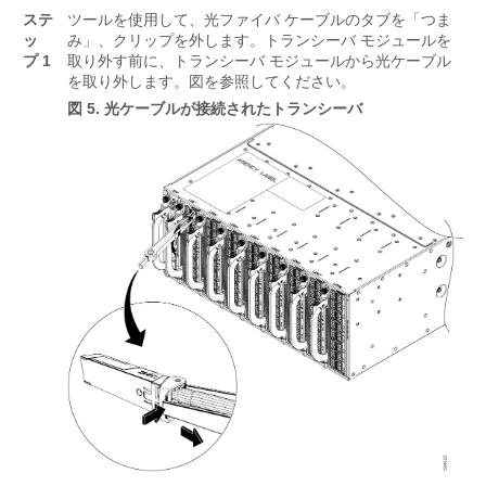
ステ
ツールを使用して、光ファイバ ケーブルのタブを「つま
ッ
み」、クリップを外します。トランシーバ モジュールを
プ 1
取り外す前に、トランシーバ モジュールから光ケーブル
を取り外します。図を参照してください。
図 5.
光ケーブルが接続されたトランシーバ