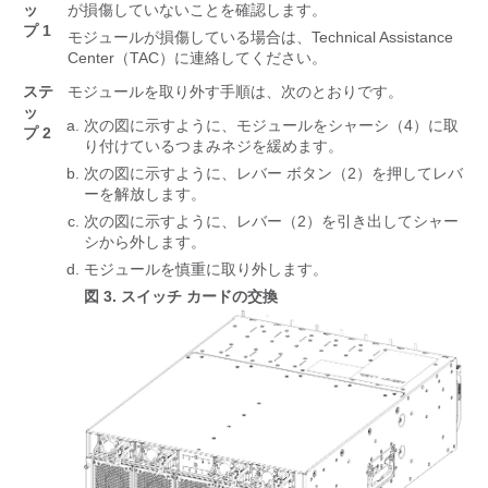
ッ
が損傷していないことを確認します。
プ 1
モジュールが損傷している場合は、Technical Assistance
Center（TAC）に連絡してください。
ステ
モジュールを取り外す手順は、次のとおりです。
ッ
次の図に示すように、モジュールをシャーシ（4）に取
プ 2
り付けているつまみネジを緩めます。
次の図に示すように、レバー ボタン（2）を押してレバ
ーを解放します。
次の図に示すように、レバー（2）を引き出してシャー
シから外します。
モジュールを慎重に取り外します。
図 3.
スイッチ カードの交換