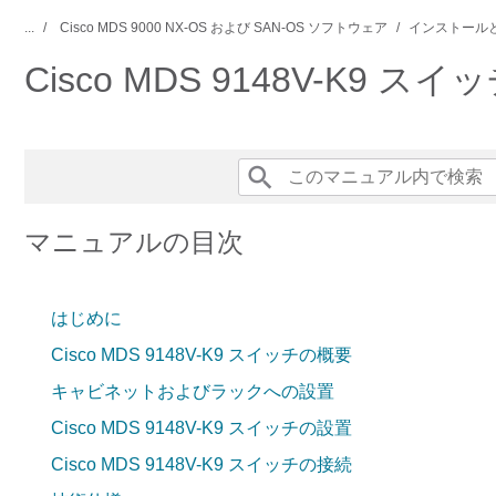
...
Cisco MDS 9000 NX-OS および SAN-OS ソフトウェア
インストール
Cisco MDS 9148V-K9
マニュアルの目次
はじめに
Cisco MDS 9148V-K9 スイッチの概要
キャビネットおよびラックへの設置
Cisco MDS 9148V-K9 スイッチの設置
Cisco MDS 9148V-K9 スイッチの接続