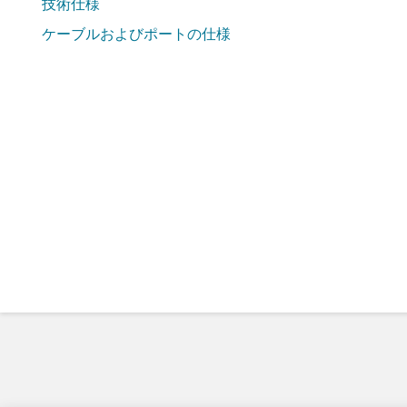
技術仕様
ケーブルおよびポートの仕様