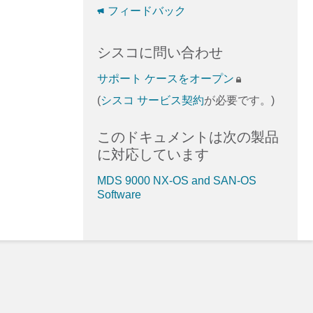
フィードバック
シスコに問い合わせ
サポート ケースをオープン
(
シスコ サービス契約
が必要です。)
このドキュメントは次の製品
に対応しています
MDS 9000 NX-OS and SAN-OS
Software