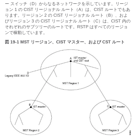
ー スイッチ（D）からなるネットワークを示しています。リージ
ョン 1 の CIST リージョナル ルート（A）は、CIST ルートでもあ
ります。リージョン 2 の CIST リージョナル ルート（B）、およ
びリージョン 3 の CIST リージョナル ルート（C）は、CIST 内の
それぞれのサブツリーのルートです。RSTP はすべてのリージョ
ンで稼動しています。
図 19-1
MST リージョン、CIST マスター、および CST ルート