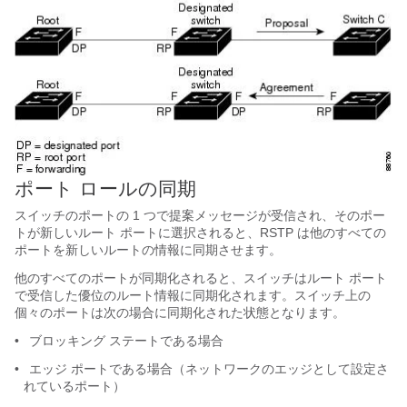
ポート ロールの同期
スイッチのポートの 1 つで提案メッセージが受信され、そのポー
トが新しいルート ポートに選択されると、RSTP は他のすべての
ポートを新しいルートの情報に同期させます。
他のすべてのポートが同期化されると、スイッチはルート ポート
で受信した優位のルート情報に同期化されます。スイッチ上の
個々のポートは次の場合に同期化された状態となります。
•
ブロッキング ステートである場合
•
エッジ ポートである場合（ネットワークのエッジとして設定さ
れているポート）