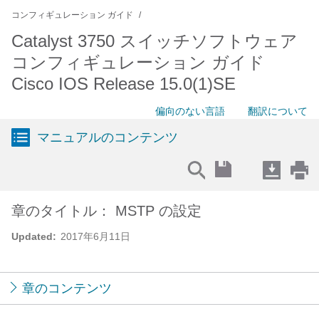
コンフィギュレーション ガイド
Catalyst 3750 スイッチソフトウェア
コンフィギュレーション ガイド
Cisco IOS Release 15.0(1)SE
偏向のない言語
翻訳について
マニュアルのコンテンツ
章のタイトル： MSTP の設定
Updated:
2017年6月11日
章のコンテンツ