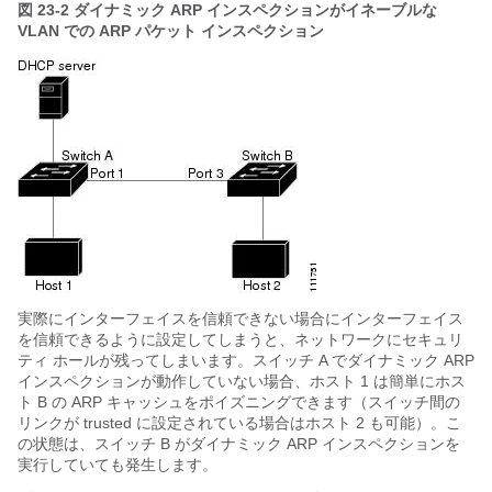
図 23-2
ダイナミック ARP インスペクションがイネーブルな
VLAN での ARP パケット インスペクション
実際にインターフェイスを信頼できない場合にインターフェイス
を信頼できるように設定してしまうと、ネットワークにセキュリ
ティ ホールが残ってしまいます。スイッチ A でダイナミック ARP
インスペクションが動作していない場合、ホスト 1 は簡単にホス
ト B の ARP キャッシュをポイズニングできます（スイッチ間の
リンクが trusted に設定されている場合はホスト 2 も可能）。こ
の状態は、スイッチ B がダイナミック ARP インスペクションを
実行していても発生します。