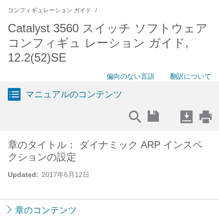
コンフィギュレーション ガイド
Catalyst 3560 スイッチ ソフトウェア
コンフィギュ レーション ガイド,
12.2(52)SE
偏向のない言語
翻訳について
マニュアルのコンテンツ
章のタイトル： ダイナミック ARP インスペ
クションの設定
Updated:
2017年6月12日
章のコンテンツ