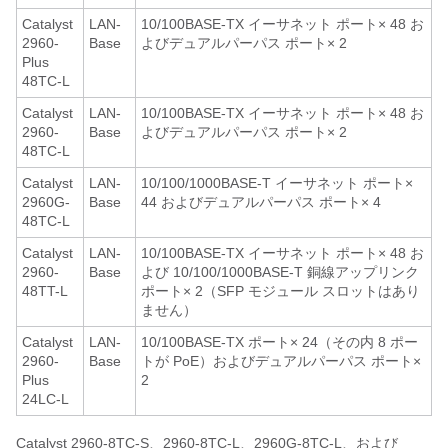
Catalyst
LAN-
10/100BASE-TX イーサネット ポート× 48 お
2960-
Base
よびデュアルパーパス ポート× 2
Plus
48TC-L
Catalyst
LAN-
10/100BASE-TX イーサネット ポート× 48 お
2960-
Base
よびデュアルパーパス ポート× 2
48TC-L
Catalyst
LAN-
10/100/1000BASE-T イーサネット ポート×
2960G-
Base
44 およびデュアルパーパス ポート× 4
48TC-L
Catalyst
LAN-
10/100BASE-TX イーサネット ポート× 48 お
2960-
Base
よび 10/100/1000BASE-T 銅線アップリンク
48TT-L
ポート× 2（SFP モジュール スロットはあり
ません）
Catalyst
LAN-
10/100BASE-TX ポート× 24（その内 8 ポー
2960-
Base
トが PoE）およびデュアルパーパス ポート×
Plus
2
24LC-L
Catalyst 2960-8TC-S、2960-8TC-L、2960G-8TC-L、および