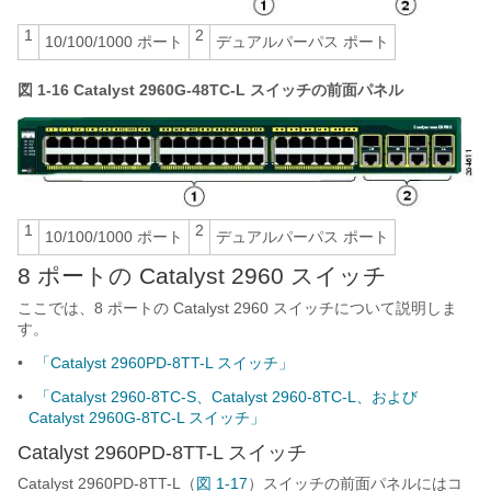
1
2
10/100/1000 ポート
デュアルパーパス ポート
図 1-16
Catalyst 2960G-48TC-L スイッチの前面パネル
1
2
10/100/1000 ポート
デュアルパーパス ポート
8 ポートの Catalyst 2960 スイッチ
ここでは、8 ポートの Catalyst 2960 スイッチについて説明しま
す。
•
「Catalyst 2960PD-8TT-L スイッチ」
•
「Catalyst 2960-8TC-S、Catalyst 2960-8TC-L、および
Catalyst 2960G-8TC-L スイッチ」
Catalyst 2960PD-8TT-L スイッチ
Catalyst 2960PD-8TT-L（
図 1-17
）スイッチの前面パネルにはコ