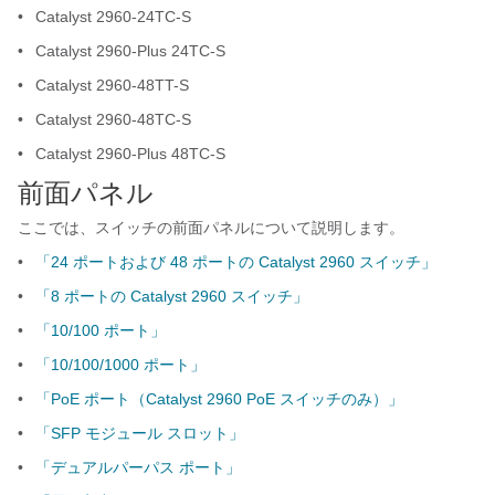
•
Catalyst 2960-24TC-S
•
Catalyst 2960-Plus 24TC-S
•
Catalyst 2960-48TT-S
•
Catalyst 2960-48TC-S
•
Catalyst 2960-Plus 48TC-S
前面パネル
ここでは、スイッチの前面パネルについて説明します。
•
「24 ポートおよび 48 ポートの Catalyst 2960 スイッチ」
•
「8 ポートの Catalyst 2960 スイッチ」
•
「10/100 ポート」
•
「10/100/1000 ポート」
•
「PoE ポート（Catalyst 2960 PoE スイッチのみ）」
•
「SFP モジュール スロット」
•
「デュアルパーパス ポート」