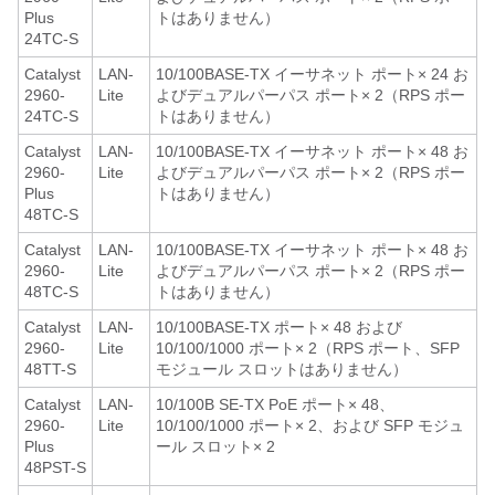
Plus
トはありません）
24TC-S
Catalyst
LAN-
10/100BASE-TX イーサネット ポート× 24 お
2960-
Lite
よびデュアルパーパス ポート× 2（RPS ポー
24TC-S
トはありません）
Catalyst
LAN-
10/100BASE-TX イーサネット ポート× 48 お
2960-
Lite
よびデュアルパーパス ポート× 2（RPS ポー
Plus
トはありません）
48TC-S
Catalyst
LAN-
10/100BASE-TX イーサネット ポート× 48 お
2960-
Lite
よびデュアルパーパス ポート× 2（RPS ポー
48TC-S
トはありません）
Catalyst
LAN-
10/100BASE-TX ポート× 48 および
2960-
Lite
10/100/1000 ポート× 2（RPS ポート、SFP
48TT-S
モジュール スロットはありません）
Catalyst
LAN-
10/100B SE-TX PoE ポート× 48、
2960-
Lite
10/100/1000 ポート× 2、および SFP モジュ
Plus
ール スロット× 2
48PST-S