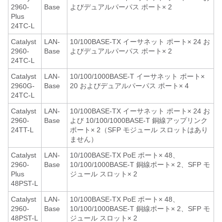
2960-
Base
よびデュアルパーパス ポート× 2
Plus
24TC-L
Catalyst
LAN-
10/100BASE-TX イーサネット ポート× 24 お
2960-
Base
よびデュアルパーパス ポート× 2
24TC-L
Catalyst
LAN-
10/100/1000BASE-T イーサネット ポート×
2960G-
Base
20 およびデュアルパーパス ポート× 4
24TC-L
Catalyst
LAN-
10/100BASE-TX イーサネット ポート× 24 お
2960-
Base
よび 10/100/1000BASE-T 銅線アップリンク
24TT-L
ポート× 2（SFP モジュール スロットはあり
ません）
Catalyst
LAN-
10/100BASE-TX PoE ポート× 48、
2960-
Base
10/100/1000BASE-T 銅線ポート× 2、SFP モ
Plus
ジュール スロット× 2
48PST-L
Catalyst
LAN-
10/100BASE-TX PoE ポート× 48、
2960-
Base
10/100/1000BASE-T 銅線ポート× 2、SFP モ
48PST-L
ジュール スロット× 2