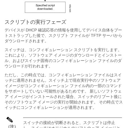
スクリプトの実行フェーズ
デバイスが DHCP 確認応答の情報を使用してデバイス自体をブー
トストラップした後で、スクリプト ファイルが TFTP サーバから
ダウンロードされます。
スイッチは、コンフィギュレーション スクリプトを実行します。
これにより、ソフトウェア イメージのダウンロードとインストー
ル、およびスイッチ固有のコンフィギュレーション ファイルのダ
ウンロードが行われます。
ただし、この時点では、コンフィギュレーション ファイルはスイ
ッチに適用されません。スイッチ上で現在実行中のソフトウェア
イメージがコンフィギュレーション ファイル内の一部のコマンド
をサポートしていない可能性があるためです。 新しいソフトウェ
ア イメージがインストールされた場合、スイッチのリブート後に
そのソフトウェア イメージの実行が開始されます。 その時点でス
イッチにコンフィギュレーションが適用されます。
スイッチの接続が切断されると、スクリプトは停止
（注）