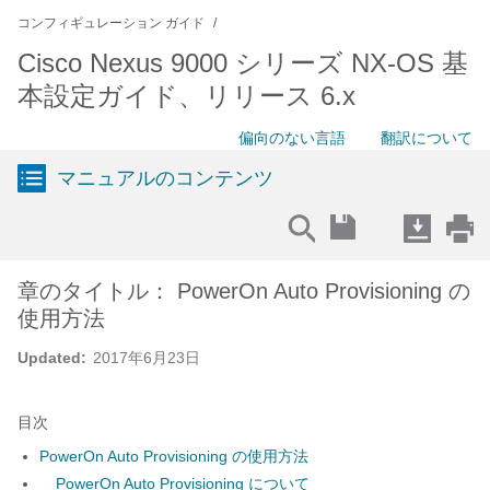
コンフィギュレーション ガイド
Cisco Nexus 9000 シリーズ NX-OS 基
本設定ガイド、リリース 6.x
偏向のない言語
翻訳について
マニュアルのコンテンツ
章のタイトル： PowerOn Auto Provisioning の
使用方法
Updated:
2017年6月23日
目次
PowerOn Auto Provisioning の使用方法
PowerOn Auto Provisioning について