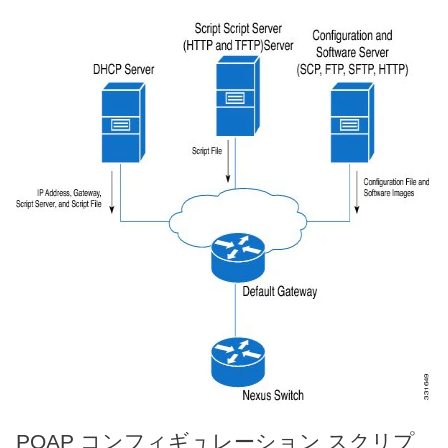
POAP コンフィギュレーション スクリプ