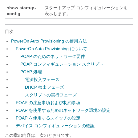
show startup-
スタートアップ コンフィギュレーションを
config
表示します。
目次
PowerOn Auto Provisioning の使用方法
PowerOn Auto Provisioning について
POAP のためのネットワーク要件
POAP コンフィギュレーション スクリプト
POAP 処理
電源投入フェーズ
DHCP 検出フェーズ
スクリプトの実行フェーズ
POAP の注意事項および制約事項
POAP を使用するためのネットワーク環境の設定
POAP を使用するスイッチの設定
デバイス コンフィギュレーションの確認
この章の内容は、次のとおりです。