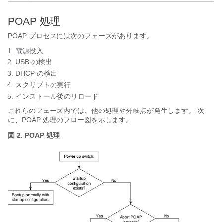
POAP 処理
POAP プロセスには次のフェーズがあります。
電源投入
USB の検出
DHCP の検出
スクリプトの実行
インストール後のリロード
これらのフェーズ内では、他の処理や分岐点が発生します。 次
に、POAP 処理のフロー図を示します。
図 2. POAP 処理