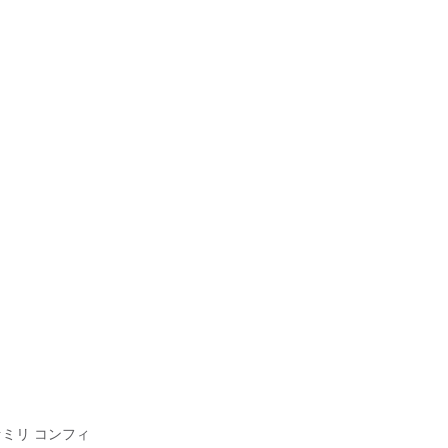
ミリ コンフィ