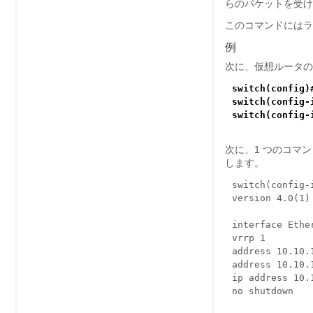
らのパケットを受け
このコマンドにはラ
例
次に、仮想ルータの
switch(config)
switch(config-
switch(config-
次に、1 つのコマ
します。
switch(config-
version 4.0(1)
interface Ethe
vrrp 1
address 10.10.
address 10.10.
ip address 10.
no shutdown