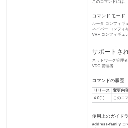
このコマンドには、
コマンド モード
ルータ コンフィギ
ネイバー コンフィ
VRF コンフィギュ
サポートされ
ネットワーク管理者
VDC 管理者
コマンドの履歴
リリース
変更内
4.0(1)
このコ
使用上のガイド
address-family
コ