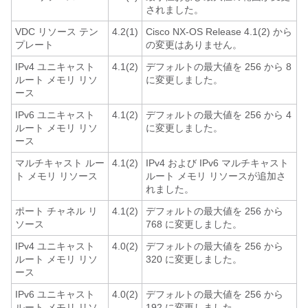
されました。
VDC リソース テン
4.2(1)
Cisco NX-OS Release 4.1(2) から
プレート
の変更はありません。
IPv4 ユニキャスト
4.1(2)
デフォルトの最大値を 256 から 8
ルート メモリ リソ
に変更しました。
ース
IPv6 ユニキャスト
4.1(2)
デフォルトの最大値を 256 から 4
ルート メモリ リソ
に変更しました。
ース
マルチキャスト ルー
4.1(2)
IPv4 および IPv6 マルチキャスト
ト メモリ リソース
ルート メモリ リソースが追加さ
れました。
ポート チャネル リ
4.1(2)
デフォルトの最大値を 256 から
ソース
768 に変更しました。
IPv4 ユニキャスト
4.0(2)
デフォルトの最大値を 256 から
ルート メモリ リソ
320 に変更しました。
ース
IPv6 ユニキャスト
4.0(2)
デフォルトの最大値を 256 から
ルート メモリ リソ
192 に変更しました。