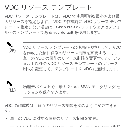
VDC リソース テンプレート
VDC リソース テンプレートは、VDC で使用可能な最小および最
大リソースを指定します。 VDC の作成時に VDC リソース テンプ
レートを指定しない場合は、Cisco NX-OS ソフトウェアはデフォ
ルトのテンプレートである vdc-default を使用します。
VDC リソース テンプレートの使用の代替として、VDC
（注）
を作成した後に個別のリソース制限を変更するには、
単一の VDC の個別のリソース制限を変更するか、デフ
ォルト以外の VDC リソース テンプレートのリソース
制限を変更して、テンプレートを VDC に適用します。
物理デバイス上で、最大 2 つの SPAN モニタリング セ
（注）
ッションを保有できます。
VDC の作成後は、個々のリソース制限を次のように変更できま
す。
単一の VDC に対する個別のリソース制限を変更。