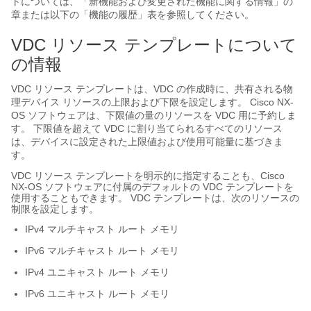
トについては、「新機能および変更された機能に関する情報」の
章または以下の「機能の履歴」表を参照してください。
VDC リソース テンプレートについて
の情報
VDC リソース テンプレートは、VDC の作成時に、共有される物
理デバイス リソースの上限および下限を設定します。 Cisco NX-
OS ソフトウェアは、下限値の量のリソースを VDC 用に予約しま
す。 下限値を超えて VDC に割り当てられるすべてのリソース
は、デバイスに設定された上限値および使用可能量に基づきま
す。
VDC リソース テンプレートを明示的に指定することも、Cisco
NX-OS ソフトウェアに付属のデフォルトの VDC テンプレートを
使用することもできます。 VDC テンプレートは、次のリソースの
制限を設定します。
IPv4 マルチキャスト ルート メモリ
IPv6 マルチキャスト ルート メモリ
IPv4 ユニキャスト ルート メモリ
IPv6 ユニキャスト ルート メモリ