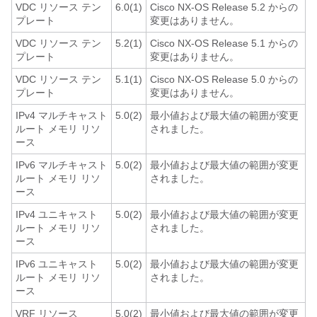
VDC リソース テン
6.0(1)
Cisco NX-OS Release 5.2 からの
プレート
変更はありません。
VDC リソース テン
5.2(1)
Cisco NX-OS Release 5.1 からの
プレート
変更はありません。
VDC リソース テン
5.1(1)
Cisco NX-OS Release 5.0 からの
プレート
変更はありません。
IPv4 マルチキャスト
5.0(2)
最小値および最大値の範囲が変更
ルート メモリ リソ
されました。
ース
IPv6 マルチキャスト
5.0(2)
最小値および最大値の範囲が変更
ルート メモリ リソ
されました。
ース
IPv4 ユニキャスト
5.0(2)
最小値および最大値の範囲が変更
ルート メモリ リソ
されました。
ース
IPv6 ユニキャスト
5.0(2)
最小値および最大値の範囲が変更
ルート メモリ リソ
されました。
ース
VRF リソース
5.0(2)
最小値および最大値の範囲が変更