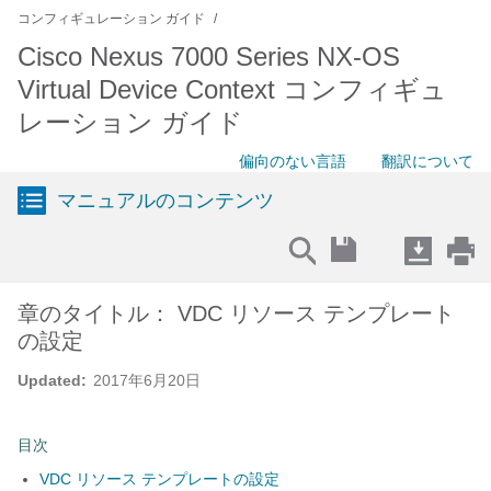
コンフィギュレーション ガイド
Cisco Nexus 7000 Series NX-OS
Virtual Device Context コンフィギュ
レーション ガイド
偏向のない言語
翻訳について
マニュアルのコンテンツ
章のタイトル： VDC リソース テンプレート
の設定
Updated:
2017年6月20日
目次
VDC リソース テンプレートの設定