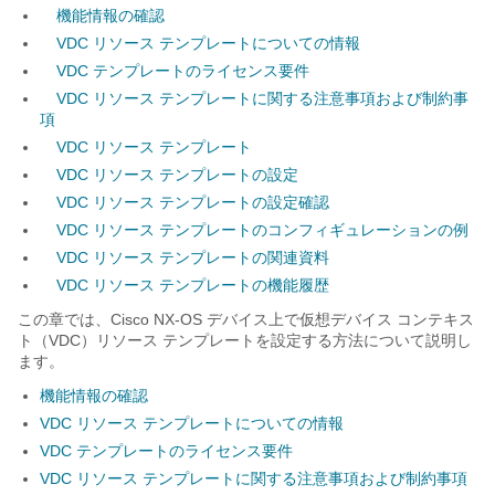
機能情報の確認
VDC リソース テンプレートについての情報
VDC テンプレートのライセンス要件
VDC リソース テンプレートに関する注意事項および制約事
項
VDC リソース テンプレート
VDC リソース テンプレートの設定
VDC リソース テンプレートの設定確認
VDC リソース テンプレートのコンフィギュレーションの例
VDC リソース テンプレートの関連資料
VDC リソース テンプレートの機能履歴
この章では、Cisco NX-OS デバイス上で仮想デバイス コンテキス
ト（VDC）リソース テンプレートを設定する方法について説明し
ます。
機能情報の確認
VDC リソース テンプレートについての情報
VDC テンプレートのライセンス要件
VDC リソース テンプレートに関する注意事項および制約事項