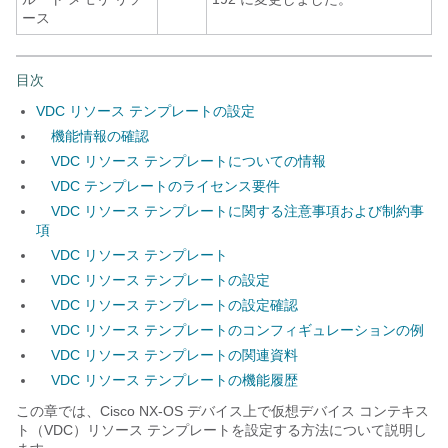
ース
目次
VDC リソース テンプレートの設定
機能情報の確認
VDC リソース テンプレートについての情報
VDC テンプレートのライセンス要件
VDC リソース テンプレートに関する注意事項および制約事
項
VDC リソース テンプレート
VDC リソース テンプレートの設定
VDC リソース テンプレートの設定確認
VDC リソース テンプレートのコンフィギュレーションの例
VDC リソース テンプレートの関連資料
VDC リソース テンプレートの機能履歴
この章では、Cisco NX-OS デバイス上で仮想デバイス コンテキス
ト（VDC）リソース テンプレートを設定する方法について説明し