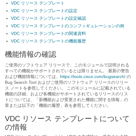
VDC リソース テンプレート
VDC リソース テンプレートの設定
VDC リソース テンプレートの設定確認
VDC リソース テンプレートのコンフィギュレーションの例
VDC リソース テンプレートの関連資料
VDC リソース テンプレートの機能履歴
機能情報の確認
ご使用のソフトウェア リリースで、このモジュールで説明される
すべての機能がサポートされているとは限りません。 最新の警告
および機能情報については、
https:/​/​tools.cisco.com/​bugsearch/​
の
Bug Search Tool およびご使用のソフトウェア リリースのリリー
ス ノートを参照してください。 このモジュールに記載されている
機能の詳細、および各機能がサポートされているリリースのリス
トについては、「新機能および変更された機能に関する情報」の
章または以下の「機能の履歴」表を参照してください。
VDC リソース テンプレートについて
の情報