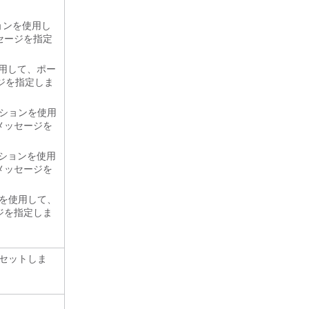
ョンを使用し
ッセージを指定
用して、ポー
セージを指定しま
ションを使用
 メッセージを
ションを使用
 メッセージを
を使用して、
ージを指定しま
リセットしま