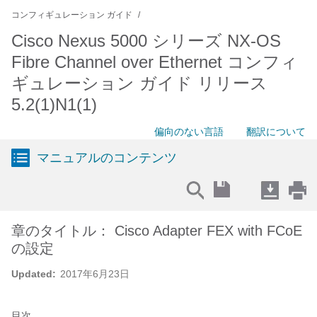
コンフィギュレーション ガイド
Cisco Nexus 5000 シリーズ NX-OS
Fibre Channel over Ethernet コンフィ
ギュレーション ガイド リリース
5.2(1)N1(1)
偏向のない言語
翻訳について
マニュアルのコンテンツ
章のタイトル： Cisco Adapter FEX with FCoE
の設定
Updated:
2017年6月23日
目次