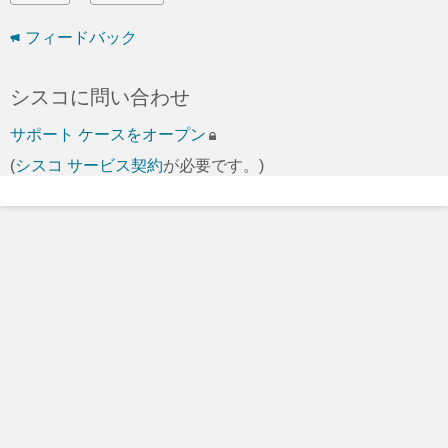
フィードバック
シスコに問い合わせ
サポート ケースをオープン
(
シスコ サービス契約
が必要です。)