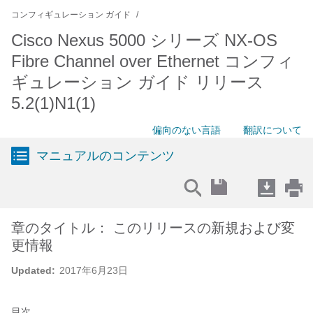
コンフィギュレーション ガイド
Cisco Nexus 5000 シリーズ NX-OS
Fibre Channel over Ethernet コンフィ
ギュレーション ガイド リリース
5.2(1)N1(1)
偏向のない言語
翻訳について
マニュアルのコンテンツ
章のタイトル： このリリースの新規および変
更情報
Updated:
2017年6月23日
目次