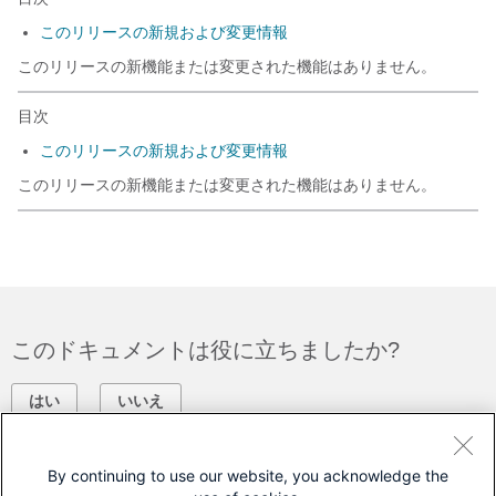
このリリースの新規および変更情報
このリリースの新機能または変更された機能はありません。
目次
このリリースの新規および変更情報
このリリースの新機能または変更された機能はありません。
このドキュメントは役に立ちましたか?
はい
いいえ
フィードバック
By continuing to use our website, you acknowledge the