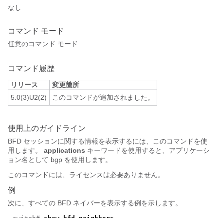
なし
コマンド モード
任意のコマンド モード
コマンド履歴
リリース
変更箇所
5.0(3)U2(2)
このコマンドが追加されました。
使用上のガイドライン
BFD セッションに関する情報を表示するには、このコマンドを使
用します。
applications
キーワードを使用すると、アプリケーシ
ョン名として bgp を使用します。
このコマンドには、ライセンスは必要ありません。
例
次に、すべての BFD ネイバーを表示する例を示します。