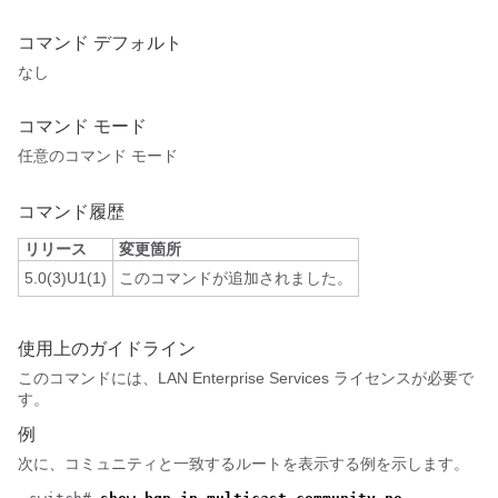
コマンド デフォルト
なし
コマンド モード
任意のコマンド モード
コマンド履歴
リリース
変更箇所
5.0(3)U1(1)
このコマンドが追加されました。
使用上のガイドライン
このコマンドには、LAN Enterprise Services ライセンスが必要で
す。
例
次に、コミュニティと一致するルートを表示する例を示します。