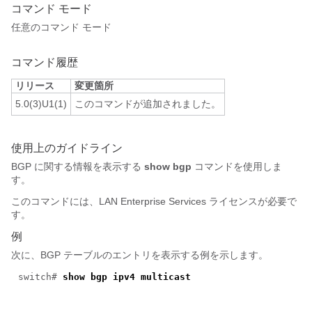
コマンド モード
任意のコマンド モード
コマンド履歴
リリース
変更箇所
5.0(3)U1(1)
このコマンドが追加されました。
使用上のガイドライン
BGP に関する情報を表示する
show bgp
コマンドを使用しま
す。
このコマンドには、LAN Enterprise Services ライセンスが必要で
す。
例
次に、BGP テーブルのエントリを表示する例を示します。
switch#
show bgp ipv4 multicast