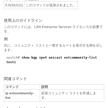
5.0(3)U1(1)
このコマンドが追加されました。
使用上のガイドライン
このコマンドには、LAN Enterprise Services ライセンスが必要で
す。
例
次に、コミュニティ リストと一致するルートを表示する例を示し
ます。
switch#
show bgp ipv4 unicast extcommunity-list
test1
関連コマンド
コマンド
説明
ip extcommunity-
拡張コミュニティ リストを作成しま
list
す。