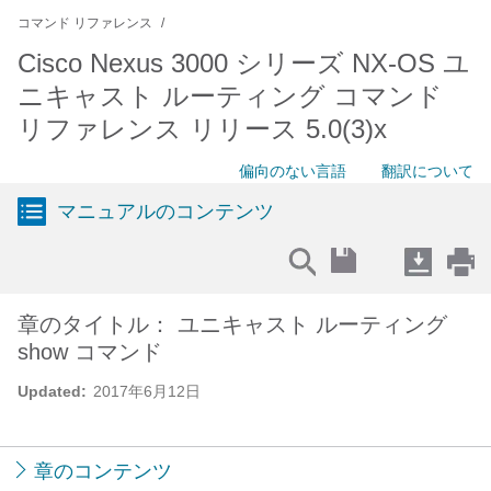
コマンド リファレンス
Cisco Nexus 3000 シリーズ NX-OS ユ
ニキャスト ルーティング コマンド
リファレンス リリース 5.0(3)x
偏向のない言語
翻訳について
マニュアルのコンテンツ
章のタイトル： ユニキャスト ルーティング
show コマンド
Updated:
2017年6月12日
章のコンテンツ