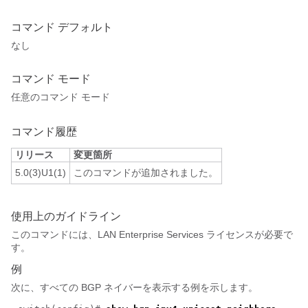
コマンド デフォルト
なし
コマンド モード
任意のコマンド モード
コマンド履歴
リリース
変更箇所
5.0(3)U1(1)
このコマンドが追加されました。
使用上のガイドライン
このコマンドには、LAN Enterprise Services ライセンスが必要で
す。
例
次に、すべての BGP ネイバーを表示する例を示します。