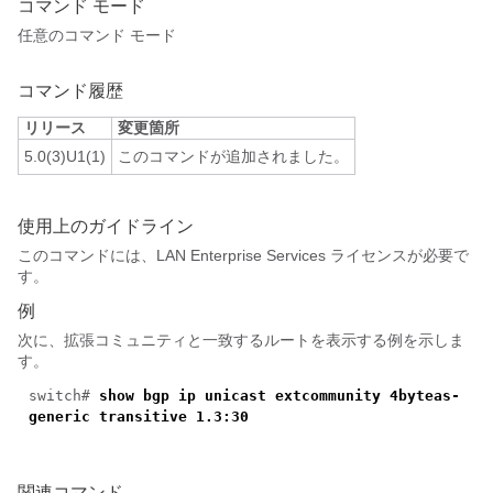
コマンド モード
任意のコマンド モード
コマンド履歴
リリース
変更箇所
5.0(3)U1(1)
このコマンドが追加されました。
使用上のガイドライン
このコマンドには、LAN Enterprise Services ライセンスが必要で
す。
例
次に、拡張コミュニティと一致するルートを表示する例を示しま
す。
switch#
show bgp ip unicast extcommunity 4byteas-
generic transitive 1.3:30
関連コマンド