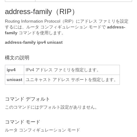
address-family
（RIP）
Routing Information Protocol（RIP）にアドレス ファミリを設定
するには、ルータ コンフィギュレーション モードで
address-
family
コマンドを使用します。
address-family
ipv4
unicast
構文の説明
ipv4
IPv4 アドレス ファミリを指定します。
unicast
ユニキャスト アドレス サポートを指定します。
コマンド デフォルト
このコマンドにはデフォルト設定がありません。
コマンド モード
ルータ コンフィギュレーション モード