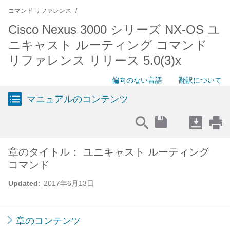
コマンド リファレンス
Cisco Nexus 3000 シリーズ NX-OS ユ
ニキャスト ルーティング コマンド
リファレンス リリース 5.0(3)x
偏向のない言語
翻訳について
マニュアルのコンテンツ
章のタイトル： ユニキャスト ルーティング
コマンド
Updated:
2017年6月13日
章のコンテンツ