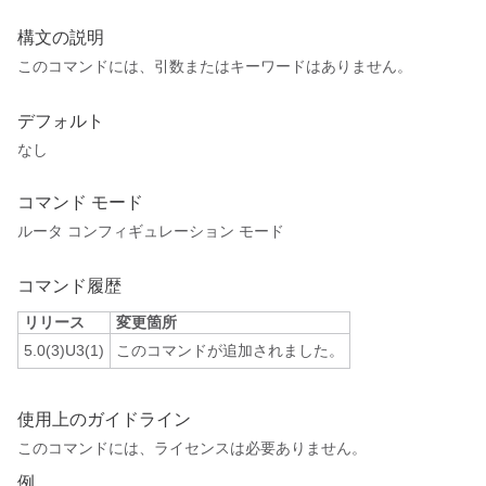
構文の説明
このコマンドには、引数またはキーワードはありません。
デフォルト
なし
コマンド モード
ルータ コンフィギュレーション モード
コマンド履歴
リリース
変更箇所
5.0(3)U3(1)
このコマンドが追加されました。
使用上のガイドライン
このコマンドには、ライセンスは必要ありません。
例