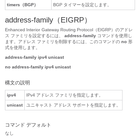
timers（BGP）
BGP タイマーを設定します。
address-family
（EIGRP）
Enhanced Interior Gateway Routing Protocol（EIGRP）のアドレ
ス ファミリを設定するには、
address-family
コマンドを使用し
ます。アドレス ファミリを削除するには、このコマンドの
no
形
式を使用します。
address-family
ipv4
unicast
no address-family
ipv4
unicast
構文の説明
ipv4
IPv4 アドレス ファミリを指定します。
unicast
ユニキャスト アドレス サポートを指定します。
コマンド デフォルト
なし