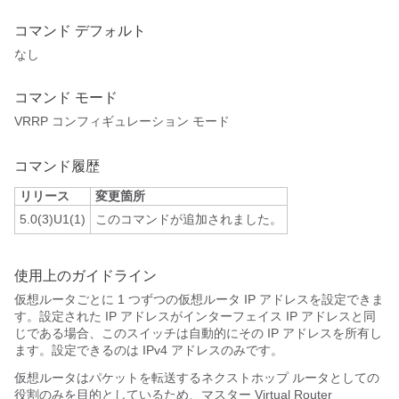
コマンド デフォルト
なし
コマンド モード
VRRP コンフィギュレーション モード
コマンド履歴
リリース
変更箇所
5.0(3)U1(1)
このコマンドが追加されました。
使用上のガイドライン
仮想ルータごとに 1 つずつの仮想ルータ IP アドレスを設定できま
す。設定された IP アドレスがインターフェイス IP アドレスと同
じである場合、このスイッチは自動的にその IP アドレスを所有し
ます。設定できるのは IPv4 アドレスのみです。
仮想ルータはパケットを転送するネクストホップ ルータとしての
役割のみを目的としているため、マスター Virtual Router