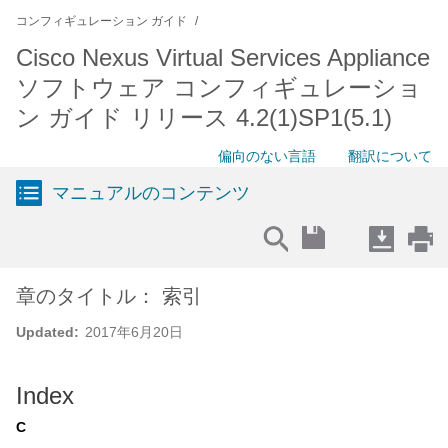
コンフィギュレーション ガイド
Cisco Nexus Virtual Services Appliance
ソフトウェア コンフィギュレーショ
ン ガイド リリース 4.2(1)SP1(5.1)
偏向のない言語
翻訳について
マニュアルのコンテンツ
章のタイトル： 索引
Updated:
2017年6月20日
Index
C