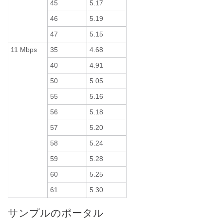
45
5.17
46
5.19
47
5.15
11 Mbps
35
4.68
40
4.91
50
5.05
55
5.16
56
5.18
57
5.20
58
5.24
59
5.28
60
5.25
61
5.30
サンプルのポータル