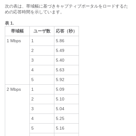
次の表は、帯域幅に基づきキャプティブポータルをロードするた
めの応答時間を示しています。
表 1.
帯域幅
ユーザ数
応答（秒）
1 Mbps
1
5.86
2
5.49
3
5.40
4
5.63
5
5.92
2 Mbps
1
5.09
2
5.10
3
5.04
4
5.25
5
5.16