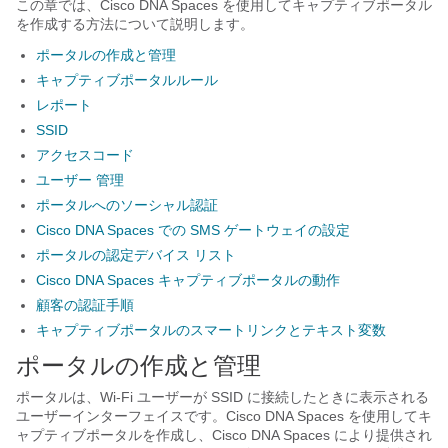
この章では、Cisco DNA Spaces を使用してキャプティブポータル
を作成する方法について説明します。
ポータルの作成と管理
キャプティブポータルルール
レポート
SSID
アクセスコード
ユーザー 管理
ポータルへのソーシャル認証
Cisco DNA Spaces での SMS ゲートウェイの設定
ポータルの認定デバイス リスト
Cisco DNA Spaces キャプティブポータルの動作
顧客の認証手順
キャプティブポータルのスマートリンクとテキスト変数
ポータルの作成と管理
ポータルは、Wi-Fi ユーザーが SSID に接続したときに表示される
ユーザーインターフェイスです。Cisco DNA Spaces を使用してキ
ャプティブポータルを作成し、Cisco DNA Spaces により提供され