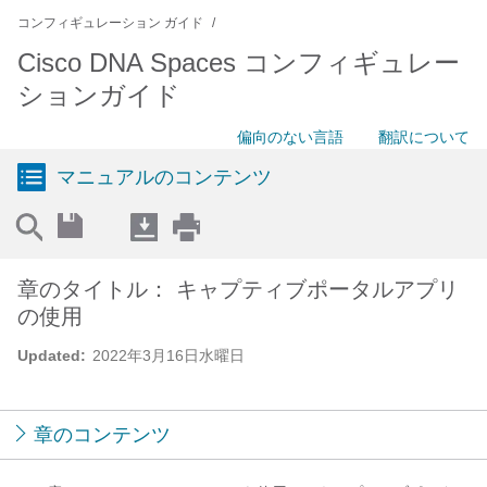
コンフィギュレーション ガイド
Cisco DNA Spaces コンフィギュレー
ションガイド
偏向のない言語
翻訳について
マニュアルのコンテンツ
章のタイトル： キャプティブポータルアプリ
の使用
Updated:
2022年3月16日水曜日
章のコンテンツ