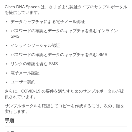
Cisco DNA Spaces は、さまざまな認証タイプのサンプルポータル
を提供しています。
データキャプチャによる電子メール認証
パスワードの確認とデータのキャプチャを含むインライン
SMS
インラインソーシャル認証
パスワードの確認とデータのキャプチャを含む SMS
リンクの確認を含む SMS
電子メール認証
ユーザー契約
さらに、COVID-19 の要件を満たすためのサンプルポータルが提
供されています。
サンプルポータルを確認してコピーを作成するには、次の手順を
実行します。
手順