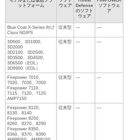
ットフォーム
ウェア
Defense
ソフトウェ
のソフト
ア
ウェア
Blue Coat X-Series 向け
従来型
—
—
Cisco NGIPS
3D500、3D1000、
従来型
—
—
3D2000
3D2100、3D2500、
3D3500、3D4500、
3D6500（EOL）
3D9900（EOL）
Firepower 7010、
従来型
—
—
7020、7030、7050
Firepower 7110、
7115、7120、7125
AMP7150
Firepower 8120、
従来型
—
—
8130、8140
Firepower 8250、
8260、8270、8290
Firepower 8350、
8360、8370、8390
AMP8050、AMP8150、