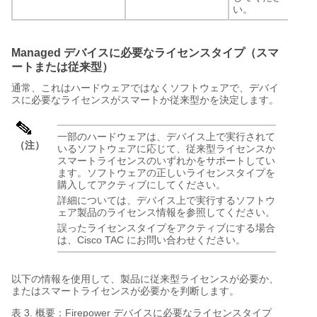
い。
Managed デバイスに必要なライセンスタイプ（スマ
ートまたは従来型）
通常、これはハードウェアではなくソフトウェアで、デバイ
スに必要なライセンスがスマートか従来型かを決定します。
一部のハードウェアは、デバイス上で実行されて
（注）
いるソフトウェアに応じて、従来型ライセンスか
スマートライセンスのいずれかをサポートしてい
ます。ソフトウェアの正しいライセンスタイプを
購入してアクティブにしてください。
詳細については、デバイス上で実行するソフトウ
ェア製品のライセンス情報を参照してください。
誤ったライセンスタイプをアクティブにする場合
は、Cisco TAC にお問い合わせください。
以下の情報を使用して、製品に従来型ライセンスが必要か、
またはスマートライセンスが必要かを判断します。
表 3.
概要：Firepower デバイスに必要なライセンスタイプ