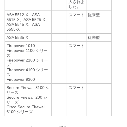
入されま
した。
ASA 5512-X、ASA
—
スマート
従来型
5515-X、ASA 5525-X、
ASA 5545-X、ASA
5555-X
ASA 5585-X
—
—
従来型
Firepower 1010
—
スマート
—
Firepower 1100 シリー
ズ
Firepower 2100 シリー
ズ
Firepower 4100 シリー
ズ
Firepower 9300
Secure Firewall 3100 シ
—
スマート
—
リーズ
Secure Firewall 200 シ
リーズ
Cisco Secure Firewall
6100 シリーズ