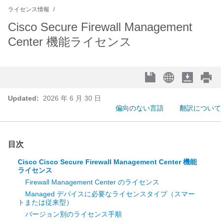
ライセンス情報
Cisco Secure Firewall Management
Center 機能ライセンス
Updated:
2026 年 6 月 30 日
偏向のない言語
翻訳について
目次
Cisco Cisco Secure Firewall Management Center 機能
ライセンス
Firewall Management Center のライセンス
Managed デバイスに必要なライセンスタイプ（スマー
トまたは従来型）
バージョン別のライセンス手順