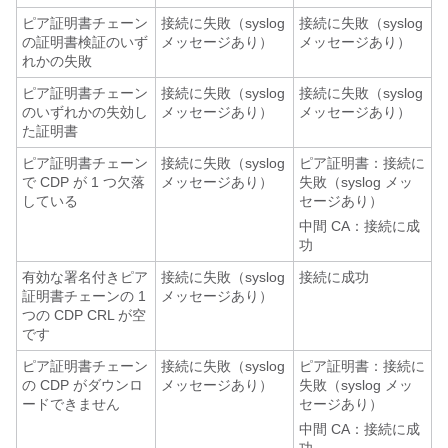
ピア証明書チェーン
接続に失敗（syslog
接続に失敗（syslog
の証明書検証のいず
メッセージあり）
メッセージあり）
れかの失敗
ピア証明書チェーン
接続に失敗（syslog
接続に失敗（syslog
のいずれかの失効し
メッセージあり）
メッセージあり）
た証明書
ピア証明書チェーン
接続に失敗（syslog
ピア証明書：接続に
で CDP が 1 つ欠落
メッセージあり）
失敗（syslog メッ
している
セージあり）
中間 CA：接続に成
功
有効な署名付きピア
接続に失敗（syslog
接続に成功
証明書チェーンの 1
メッセージあり）
つの CDP CRL が空
です
ピア証明書チェーン
接続に失敗（syslog
ピア証明書：接続に
の CDP がダウンロ
メッセージあり）
失敗（syslog メッ
ードできません
セージあり）
中間 CA：接続に成