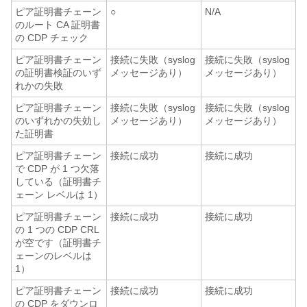
ピア証明書チェーン
○
N/A
のルート CA 証明書
の CDP チェック
ピア証明書チェーン
接続に失敗（syslog
接続に失敗（syslog
の証明書検証のいず
メッセージあり）
メッセージあり）
れかの失敗
ピア証明書チェーン
接続に失敗（syslog
接続に失敗（syslog
のいずれかの失効し
メッセージあり）
メッセージあり）
た証明書
ピア証明書チェーン
接続に成功
接続に成功
で CDP が 1 つ欠落
している（証明書チ
ェーン レベルは 1）
ピア証明書チェーン
接続に成功
接続に成功
の 1 つの CDP CRL
が空です（証明書チ
ェーンのレベルは
1）
ピア証明書チェーン
接続に成功
接続に成功
の CDP をダウンロ