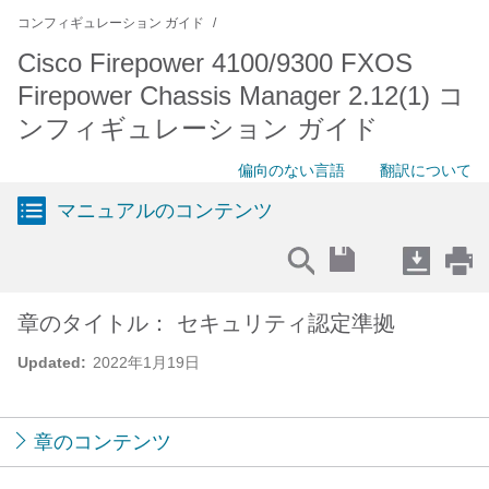
コンフィギュレーション ガイド
Cisco Firepower 4100/9300 FXOS
Firepower Chassis Manager 2.12(1) コ
ンフィギュレーション ガイド
偏向のない言語
翻訳について
マニュアルのコンテンツ
章のタイトル： セキュリティ認定準拠
Updated:
2022年1月19日
章のコンテンツ