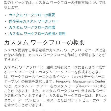
次のトピックでは、カスタム ワークフローの使用方法について説
明します。
カスタム ワークフローの概要
保存済みカスタム ワークフロー
カスタム ワークフローの作成
カスタム ワークフローの使用と管理
カスタム ワークフローの概要
シスコが提供する事前定義のカスタム ワークフローがニーズに合
わない場合は、カスタム ワークフローを作成して管理することが
できます。
カスタム ワークフローは、組織に特有のニーズに合わせて作成す
るワークフローです。カスタム ワークフローを作成するときに
は、ワークフローのベースとなるイベント（またはデータベース
テーブル）の種類を選択します。
Firepower Management Center
では、カスタム ワークフローをカスタム テーブルのベースにする
ことができます。また、カスタム ワークフローに含まれるページ
を選択することもできます。カスタム ワークフローには、ドリル
ダウン、テーブル ビュー、ホストまたはパケット ビューのページ
を含めることができます。