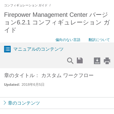
コンフィギュレーション ガイド
Firepower Management Center バージ
ョン6.2.1 コンフィギュレーション ガ
イド
偏向のない言語
翻訳について
マニュアルのコンテンツ
章のタイトル： カスタム ワークフロー
Updated:
2018年6月5日
章のコンテンツ